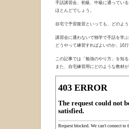
手話講習会、初級、中級に通っている
ほとんどでしょう。
自宅で予習復習といっても、どのよう
講習会に通わないで独学で手話を学ぶ
どうやって練習すればよいのか、試行
この記事では「勉強のやり方」を知る
また、自宅練習用にどのような教材が