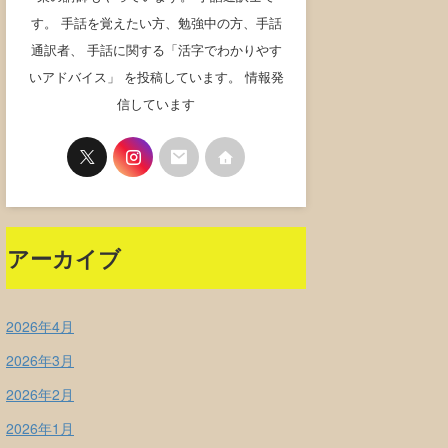
す。 手話を覚えたい方、勉強中の方、手話
通訳者、 手話に関する「活字でわかりやす
いアドバイス」 を投稿しています。 情報発
信しています
アーカイブ
2026年4月
2026年3月
2026年2月
2026年1月