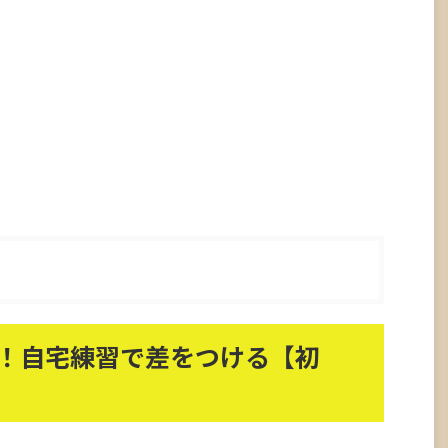
！自宅練習で差をつける【初