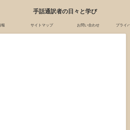
手話通訳者の日々と学び
情報
サイトマップ
お問い合わせ
プライ