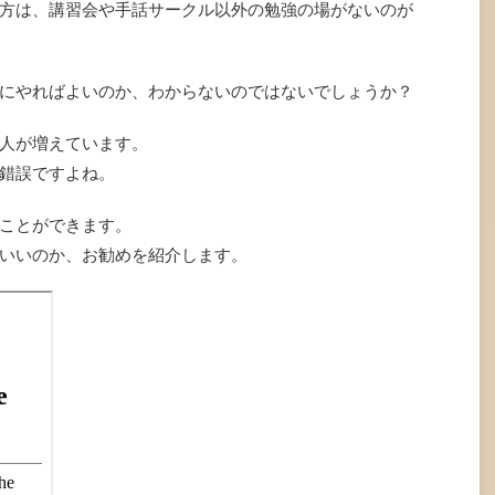
方は、講習会や手話サークル以外の勉強の場がないのが
にやればよいのか、わからないのではないでしょうか？
人が増えています。
錯誤ですよね。
ことができます。
いいのか、お勧めを紹介します。