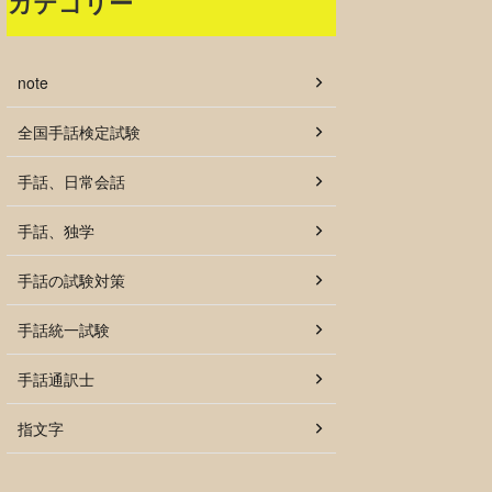
カテゴリー
note
全国手話検定試験
手話、日常会話
手話、独学
手話の試験対策
手話統一試験
手話通訳士
指文字