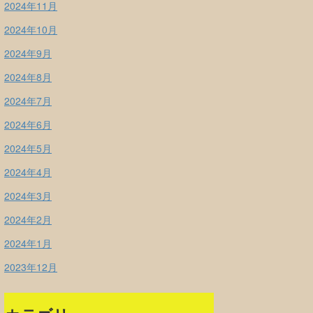
2024年11月
2024年10月
2024年9月
2024年8月
2024年7月
2024年6月
2024年5月
2024年4月
2024年3月
2024年2月
2024年1月
2023年12月