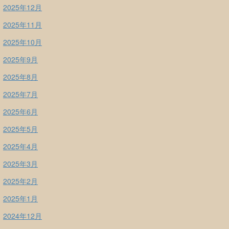
2025年12月
2025年11月
2025年10月
2025年9月
2025年8月
2025年7月
2025年6月
2025年5月
2025年4月
2025年3月
2025年2月
2025年1月
2024年12月