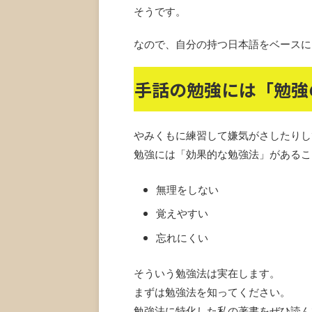
そうです。
なので、自分の持つ日本語をベースに
手話の勉強には「勉強
やみくもに練習して嫌気がさしたりし
勉強には「効果的な勉強法」があるこ
無理をしない
覚えやすい
忘れにくい
そういう勉強法は実在します。
まずは勉強法を知ってください。
勉強法に特化した私の著書をぜひ読ん