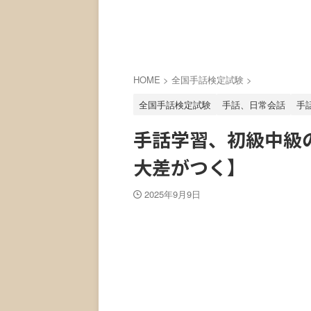
HOME
>
全国手話検定試験
>
全国手話検定試験
手話、日常会話
手
手話学習、初級中級
大差がつく】
2025年9月9日