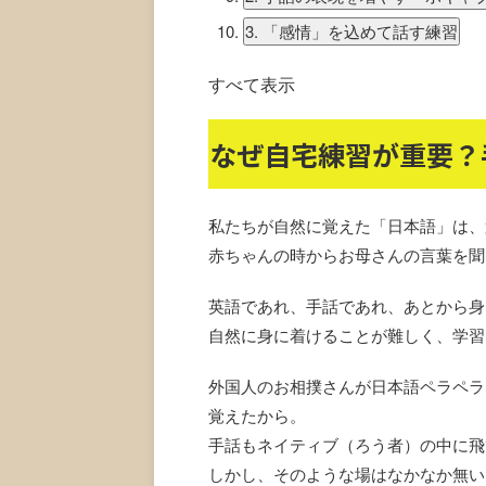
3. 「感情」を込めて話す練習
すべて表示
なぜ自宅練習が重要？
私たちが自然に覚えた「日本語」は、
赤ちゃんの時からお母さんの言葉を聞
英語であれ、手話であれ、あとから身
自然に身に着けることが難しく、学習
外国人のお相撲さんが日本語ペラペラ
覚えたから。
手話もネイティブ（ろう者）の中に飛
しかし、そのような場はなかなか無い