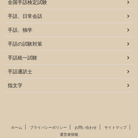
全国手話検定試験
手話、日常会話
手話、独学
手話の試験対策
手話統一試験
手話通訳士
指文字
ホーム
プライバシーポリシー
お問い合わせ
サイトマップ
運営者情報