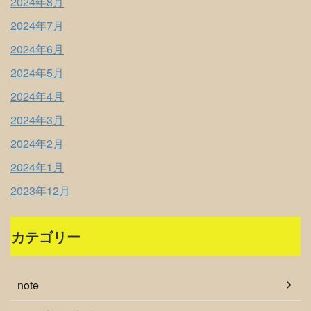
2024年8月
2024年7月
2024年6月
2024年5月
2024年4月
2024年3月
2024年2月
2024年1月
2023年12月
カテゴリー
note