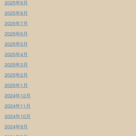
2025年9月
2025年8月
2025年7月
2025年6月
2025年5月
2025年4月
2025年3月
2025年2月
2025年1月
2024年12月
2024年11月
2024年10月
2024年9月