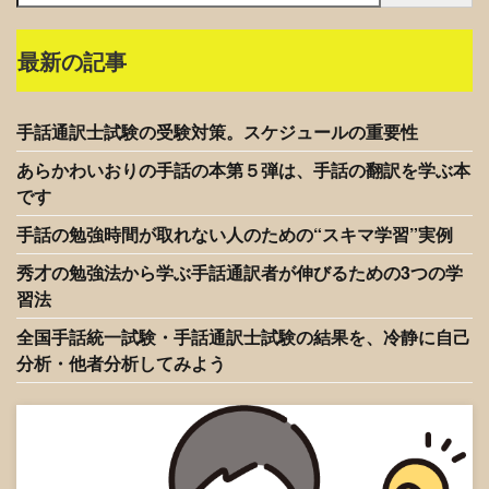
最新の記事
手話通訳士試験の受験対策。スケジュールの重要性
あらかわいおりの手話の本第５弾は、手話の翻訳を学ぶ本
です
手話の勉強時間が取れない人のための“スキマ学習”実例
秀才の勉強法から学ぶ手話通訳者が伸びるための3つの学
習法
全国手話統一試験・手話通訳士試験の結果を、冷静に自己
分析・他者分析してみよう