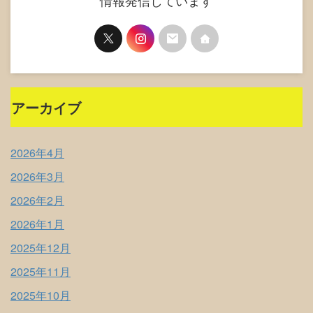
情報発信しています
アーカイブ
2026年4月
2026年3月
2026年2月
2026年1月
2025年12月
2025年11月
2025年10月