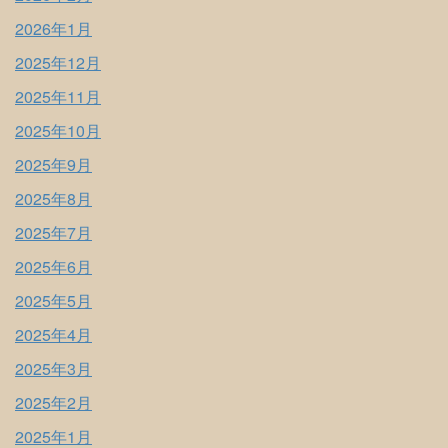
2026年1月
2025年12月
2025年11月
2025年10月
2025年9月
2025年8月
2025年7月
2025年6月
2025年5月
2025年4月
2025年3月
2025年2月
2025年1月