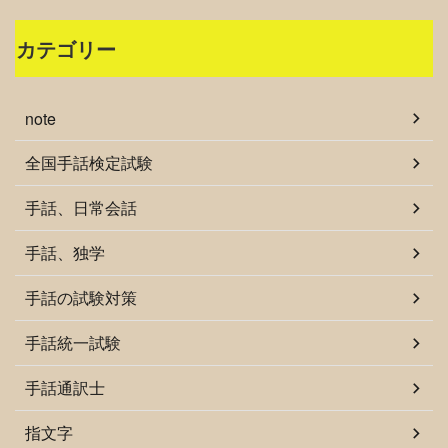
カテゴリー
note
全国手話検定試験
手話、日常会話
手話、独学
手話の試験対策
手話統一試験
手話通訳士
指文字