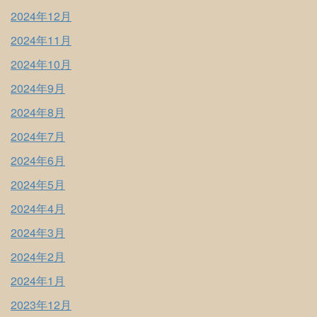
2024年12月
2024年11月
2024年10月
2024年9月
2024年8月
2024年7月
2024年6月
2024年5月
2024年4月
2024年3月
2024年2月
2024年1月
2023年12月