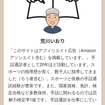
荒川いおり
「このサイトはアフィリエイト広告（Amazon
アソシエイト含む）を掲載しています。」 手
話通訳者として20年ほど活動しています。ス
ポーツの指導歴が長く、数千人に指導してきま
した（ろう者含む）。スポーツと医療の手話通
訳経験が豊富です。また、国家資格、免許、検
定合格など多数保持。手話に関わるものでは読
解力検定準1級です。 手話通訳を仕事にしてい