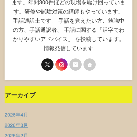
ます。年間300件ほどの現場を駆け回っていま
す。研修や試験対策の講師もやっています。
手話通訳士です。 手話を覚えたい方、勉強中
の方、手話通訳者、 手話に関する「活字でわ
かりやすいアドバイス」 を投稿しています。
情報発信しています
アーカイブ
2026年4月
2026年3月
2026年2月