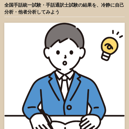
全国手話統一試験・手話通訳士試験の結果を、冷静に自己
分析・他者分析してみよう