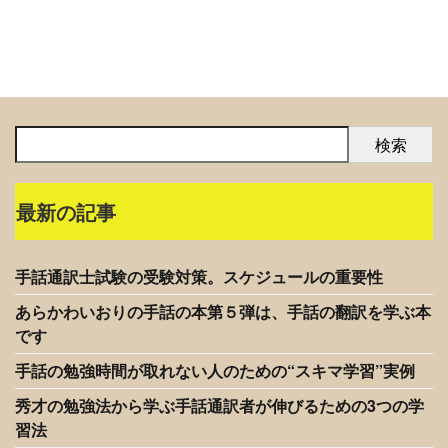
検索
最新の記事
手話通訳士試験の受験対策。スケジュールの重要性
あらかわいおりの手話の本第５弾は、手話の翻訳を学ぶ本
です
手話の勉強時間が取れない人のための“スキマ学習”実例
秀才の勉強法から学ぶ手話通訳者が伸びるための3つの学
習法