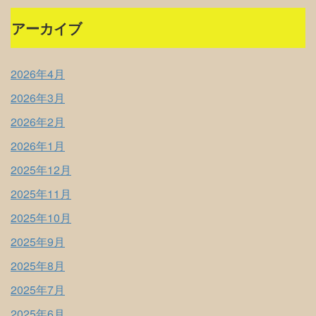
アーカイブ
2026年4月
2026年3月
2026年2月
2026年1月
2025年12月
2025年11月
2025年10月
2025年9月
2025年8月
2025年7月
2025年6月