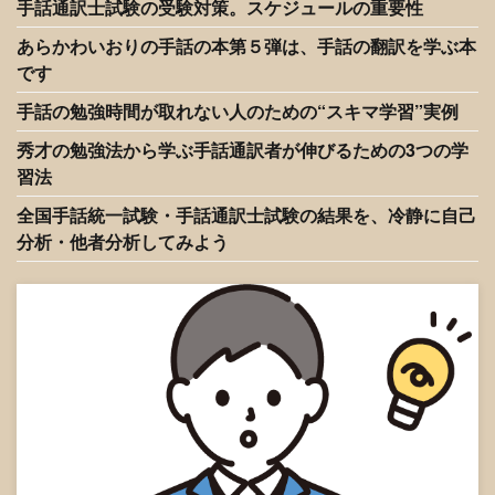
手話通訳士試験の受験対策。スケジュールの重要性
あらかわいおりの手話の本第５弾は、手話の翻訳を学ぶ本
です
手話の勉強時間が取れない人のための“スキマ学習”実例
秀才の勉強法から学ぶ手話通訳者が伸びるための3つの学
習法
全国手話統一試験・手話通訳士試験の結果を、冷静に自己
分析・他者分析してみよう