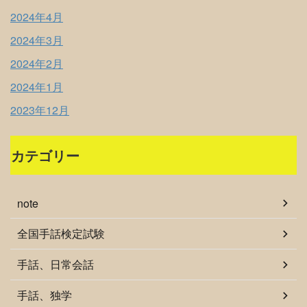
2024年4月
2024年3月
2024年2月
2024年1月
2023年12月
カテゴリー
note
全国手話検定試験
手話、日常会話
手話、独学