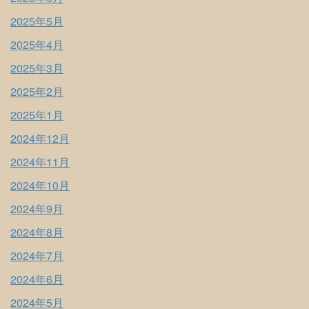
2025年5月
2025年4月
2025年3月
2025年2月
2025年1月
2024年12月
2024年11月
2024年10月
2024年9月
2024年8月
2024年7月
2024年6月
2024年5月