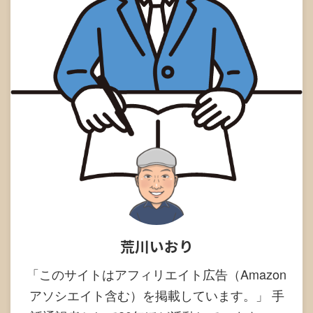
荒川いおり
「このサイトはアフィリエイト広告（Amazon
アソシエイト含む）を掲載しています。」 手