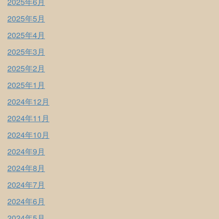
2025年6月
2025年5月
2025年4月
2025年3月
2025年2月
2025年1月
2024年12月
2024年11月
2024年10月
2024年9月
2024年8月
2024年7月
2024年6月
2024年5月