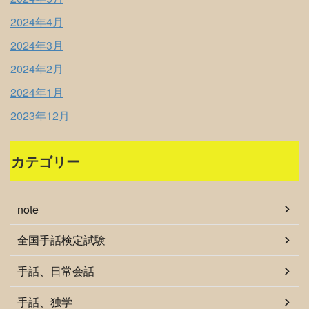
2024年4月
2024年3月
2024年2月
2024年1月
2023年12月
カテゴリー
note
全国手話検定試験
手話、日常会話
手話、独学