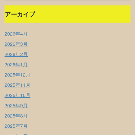
アーカイブ
2026年4月
2026年3月
2026年2月
2026年1月
2025年12月
2025年11月
2025年10月
2025年9月
2025年8月
2025年7月