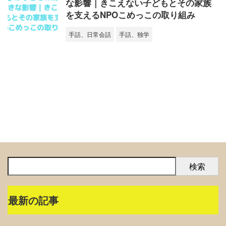
な影響｜きこえない子どもとその家族
を支えるNPOこめっこの取り組み
手話、日常会話
手話、独学
検索
最新の記事