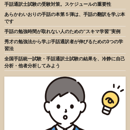
手話通訳士試験の受験対策。スケジュールの重要性
あらかわいおりの手話の本第５弾は、手話の翻訳を学ぶ本
です
手話の勉強時間が取れない人のための“スキマ学習”実例
秀才の勉強法から学ぶ手話通訳者が伸びるための3つの学
習法
全国手話統一試験・手話通訳士試験の結果を、冷静に自己
分析・他者分析してみよう