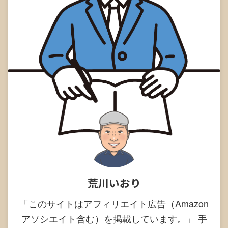
荒川いおり
「このサイトはアフィリエイト広告（Amazon
アソシエイト含む）を掲載しています。」 手