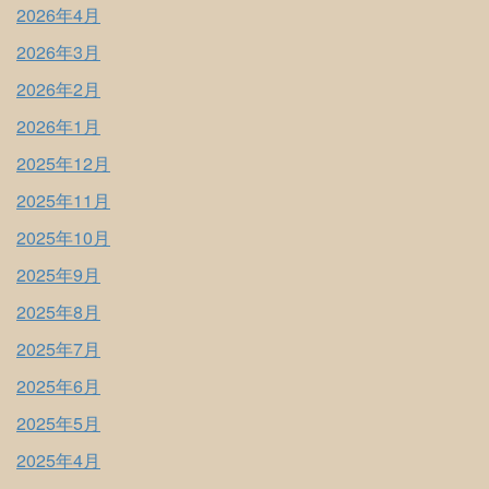
2026年4月
2026年3月
2026年2月
2026年1月
2025年12月
2025年11月
2025年10月
2025年9月
2025年8月
2025年7月
2025年6月
2025年5月
2025年4月