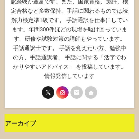
訳経験が豊富です。また、国家資格、免許、検
定合格など多数保持。手話に関わるものでは読
解力検定準1級です。 手話通訳を仕事にしてい
ます。年間300件ほどの現場を駆け回っていま
す。研修や試験対策の講師もやっています。
手話通訳士です。 手話を覚えたい方、勉強中
の方、手話通訳者、 手話に関する「活字でわ
かりやすいアドバイス」 を投稿しています。
情報発信しています
アーカイブ