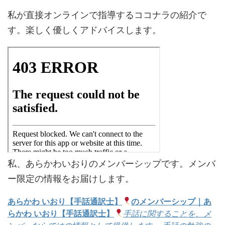
私が直接オンラインで指導するココナラの紹介で
す。楽しく優しくアドバイスします。
私、あらかわいおりのメンバーシップです。メンバ
ー限定の情報をお届けします。
あらかわ いおり【手話通訳士】
のメンバーシップ｜あ
らかわ いおり【手話通訳士】
手話に関することを、メ