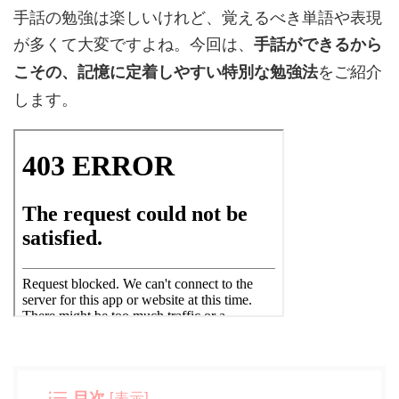
手話の勉強は楽しいけれど、覚えるべき単語や表現
が多くて大変ですよね。今回は、
手話ができるから
をご紹介
こその、記憶に定着しやすい特別な勉強法
します。
目次
[
表示
]