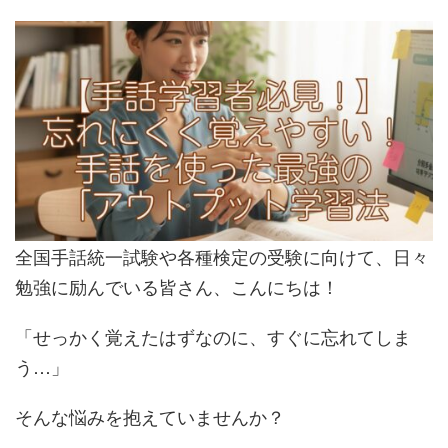
全国手話統一試験や各種検定の受験に向けて、日々
勉強に励んでいる皆さん、こんにちは！
「せっかく覚えたはずなのに、すぐに忘れてしま
う…」
そんな悩みを抱えていませんか？