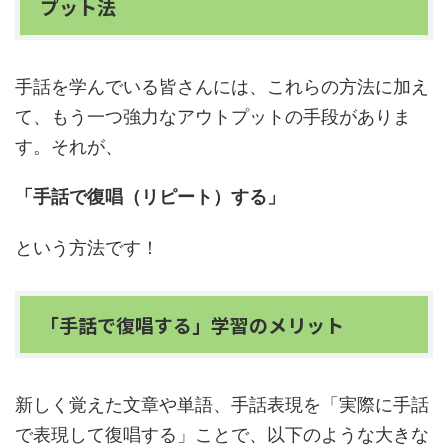
プット法
手話を学んでいる皆さんには、これらの方法に加え
て、もう一つ強力なアウトプットの手段がありま
す。それが、
「手話で復唱（リピート）する」
という方法です！
「手話で復唱する」学習のメリット
新しく覚えた文章や単語、手話表現を「実際に手話
で表現して復唱する」ことで、以下のような大きな