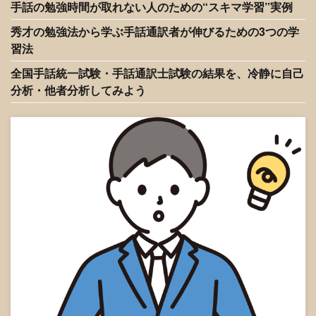
手話の勉強時間が取れない人のための“スキマ学習”実例
秀才の勉強法から学ぶ手話通訳者が伸びるための3つの学
習法
全国手話統一試験・手話通訳士試験の結果を、冷静に自己
分析・他者分析してみよう