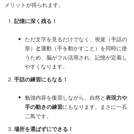
メリットが得られます。
記憶に深く残る！
ただ文字を見るだけでなく、視覚（手話の
形）
運動（手を動かすこと）を同時に使
と
うため、脳がフル活用され、記憶が定着し
やすくなります。
手話の練習にもなる！
勉強内容を復習しながら、自然と
表現力や
にもなります。まさに一石
手の動きの練習
二鳥です。
場所を選ばずにできる！