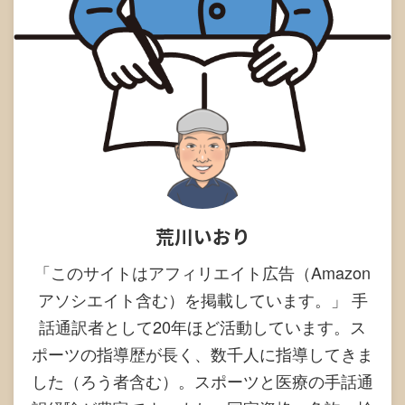
荒川いおり
「このサイトはアフィリエイト広告（Amazon
アソシエイト含む）を掲載しています。」 手
話通訳者として20年ほど活動しています。ス
ポーツの指導歴が長く、数千人に指導してきま
した（ろう者含む）。スポーツと医療の手話通