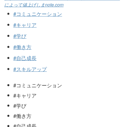
によって値上げしま
note.com
#コミュニケーション
#キャリア
#学び
#働き方
#自己成長
#スキルアップ
#コミュニケーション
#キャリア
#学び
#働き方
#自己成長