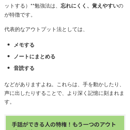
ットする）**勉強法は、
の
忘れにくく、覚えやすい
が特徴です。
代表的なアウトプット法としては、
メモする
ノートにまとめる
音読する
などがありますよね。これらは、手を動かしたり、
声に出したりすることで、より深く記憶に刻まれま
す。
手話ができる人の特権！もう一つのアウト