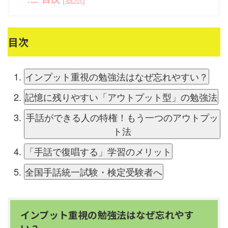
目次
インプット重視の勉強法はなぜ忘れやすい？
記憶に残りやすい「アウトプット型」の勉強法
手話ができる人の特権！もう一つのアウトプッ
ト法
「手話で復唱する」学習のメリット
全国手話統一試験・検定受験者へ
インプット重視の勉強法はなぜ忘れやす