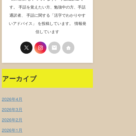
す。 手話を覚えたい方、勉強中の方、手話
通訳者、 手話に関する「活字でわかりやす
いアドバイス」 を投稿しています。 情報発
信しています
アーカイブ
2026年4月
2026年3月
2026年2月
2026年1月