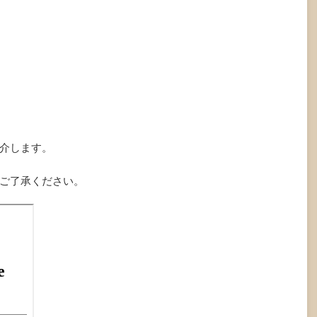
介します。
ご了承ください。