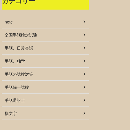
カテゴリー
note
全国手話検定試験
手話、日常会話
手話、独学
手話の試験対策
手話統一試験
手話通訳士
指文字