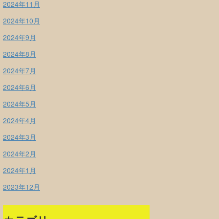
2024年11月
2024年10月
2024年9月
2024年8月
2024年7月
2024年6月
2024年5月
2024年4月
2024年3月
2024年2月
2024年1月
2023年12月