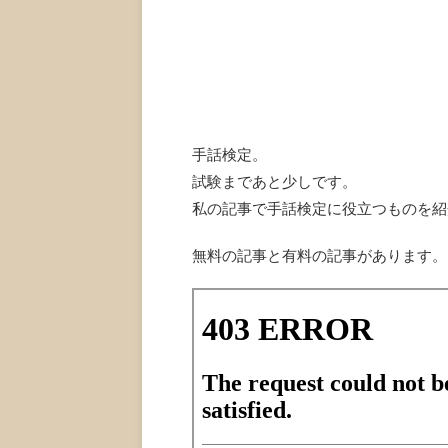
手話検定。
試験まであと少しです。
私の記事で手話検定に役立つものを紹
無料の記事と有料の記事があります。