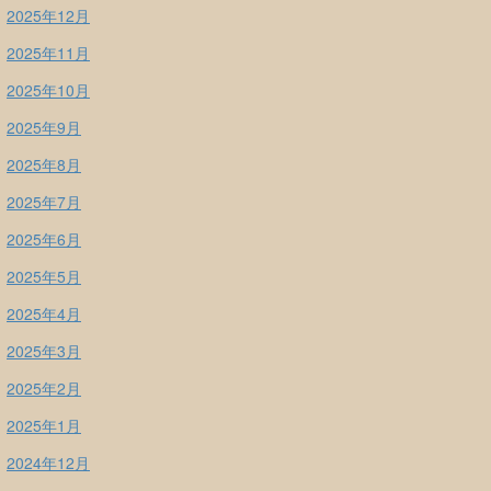
2025年12月
2025年11月
2025年10月
2025年9月
2025年8月
2025年7月
2025年6月
2025年5月
2025年4月
2025年3月
2025年2月
2025年1月
2024年12月