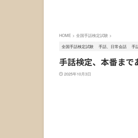
HOME
>
全国手話検定試験
>
全国手話検定試験
手話、日常会話
手
手話検定、本番まで
2025年10月3日