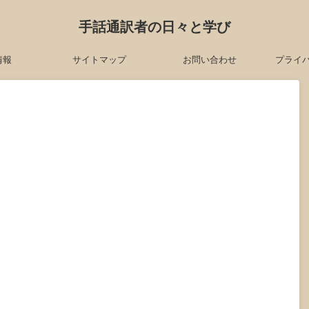
手話通訳者の日々と学び
情報
サイトマップ
お問い合わせ
プライ