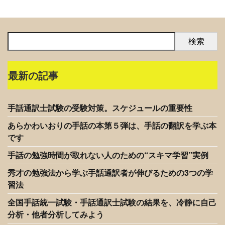
検索
最新の記事
手話通訳士試験の受験対策。スケジュールの重要性
あらかわいおりの手話の本第５弾は、手話の翻訳を学ぶ本
です
手話の勉強時間が取れない人のための“スキマ学習”実例
秀才の勉強法から学ぶ手話通訳者が伸びるための3つの学
習法
全国手話統一試験・手話通訳士試験の結果を、冷静に自己
分析・他者分析してみよう