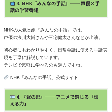
3. NHK『みんなの手話』── 声優×手
話の学習番組
NHKの人気番組『みんなの手話』では、
声優の浪川大輔さんや三宅健太さんなどが出演。
初心者にもわかりやすく、日常会話に使える手話表
現を丁寧に解説しています。
テレビで気軽に学べるのも魅力ですね。
NHK「みんなの手話」公式サイト
4. 『聲の形』── アニメで感じる「伝
える力」