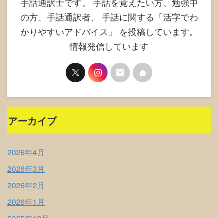
手話通訳士です。 手話を覚えたい方、勉強中
の方、手話通訳者、 手話に関する「活字でわ
かりやすいアドバイス」 を投稿しています。
情報発信しています
アーカイブ
2026年4月
2026年3月
2026年2月
2026年1月