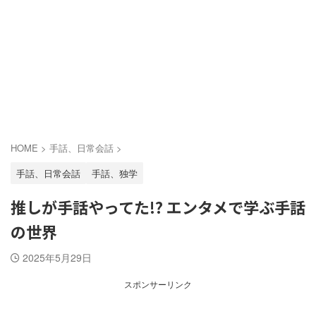
HOME
>
手話、日常会話
>
手話、日常会話
手話、独学
推しが手話やってた!? エンタメで学ぶ手話
の世界
2025年5月29日
スポンサーリンク