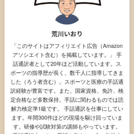
荒川いおり
「このサイトはアフィリエイト広告（Amazon
アソシエイト含む）を掲載しています。」 手
話通訳者として20年ほど活動しています。ス
ポーツの指導歴が長く、数千人に指導してきま
した（ろう者含む）。スポーツと医療の手話通
訳経験が豊富です。また、国家資格、免許、検
定合格など多数保持。手話に関わるものでは読
解力検定準1級です。 手話通訳を仕事にしてい
ます。年間300件ほどの現場を駆け回っていま
す。研修や試験対策の講師もやっています。