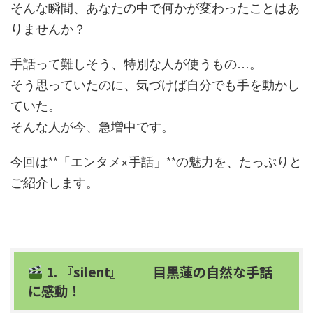
そんな瞬間、あなたの中で何かが変わったことはあ
りませんか？
手話って難しそう、特別な人が使うもの…。
そう思っていたのに、気づけば自分でも手を動かし
ていた。
そんな人が今、急増中です。
今回は**「エンタメ×手話」**の魅力を、たっぷりと
ご紹介します。
1. 『silent』── 目黒蓮の自然な手話
に感動！