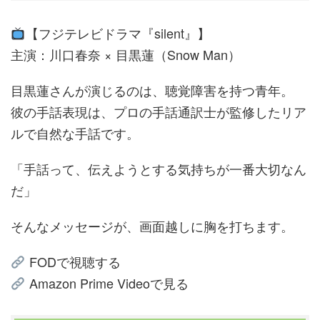
【フジテレビドラマ『silent』】
主演：川口春奈 × 目黒蓮（Snow Man）
目黒蓮さんが演じるのは、聴覚障害を持つ青年。
彼の手話表現は、プロの手話通訳士が監修したリア
ルで自然な手話です。
「手話って、伝えようとする気持ちが一番大切なん
だ」
そんなメッセージが、画面越しに胸を打ちます。
FODで視聴する
Amazon Prime Videoで見る