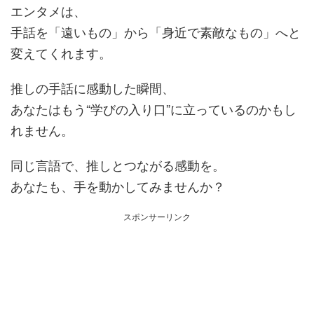
エンタメは、
手話を「遠いもの」から「身近で素敵なもの」へと
変えてくれます。
推しの手話に感動した瞬間、
あなたはもう“学びの入り口”に立っているのかもし
れません。
同じ言語で、推しとつながる感動を。
あなたも、手を動かしてみませんか？
スポンサーリンク