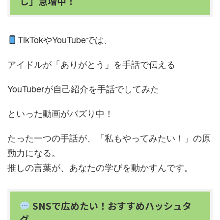
し」急増中！
TikTokやYouTubeでは、
アイドルが「ありがとう」を手話で伝える
YouTuberが自己紹介を手話でしてみた
といった動画がバズり中！
たった一つの手話が、「私もやってみたい！」の原
動力になる。
推しの言葉が、あなたの学びを動かすんです。
SNSで広めたい！おすすめハッシュタ
グ