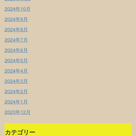
2024年10月
2024年9月
2024年8月
2024年7月
2024年6月
2024年5月
2024年4月
2024年3月
2024年2月
2024年1月
2023年12月
カテゴリー