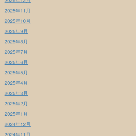
2025年12月
2025年11月
2025年10月
2025年9月
2025年8月
2025年7月
2025年6月
2025年5月
2025年4月
2025年3月
2025年2月
2025年1月
2024年12月
2024年11月