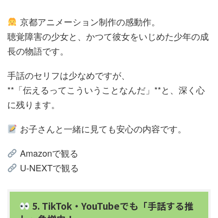
京都アニメーション制作の感動作。
聴覚障害の少女と、かつて彼女をいじめた少年の成
長の物語です。
手話のセリフは少なめですが、
**「伝えるってこういうことなんだ」**と、深く心
に残ります。
お子さんと一緒に見ても安心の内容です。
Amazonで観る
U-NEXTで観る
5. TikTok・YouTubeでも「手話する推