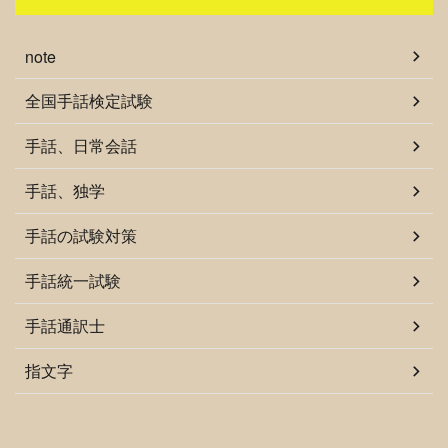
note
全国手話検定試験
手話、日常会話
手話、独学
手話の試験対策
手話統一試験
手話通訳士
指文字