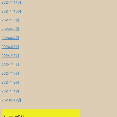
2024年11月
2024年10月
2024年9月
2024年8月
2024年7月
2024年6月
2024年5月
2024年4月
2024年3月
2024年2月
2024年1月
2023年12月