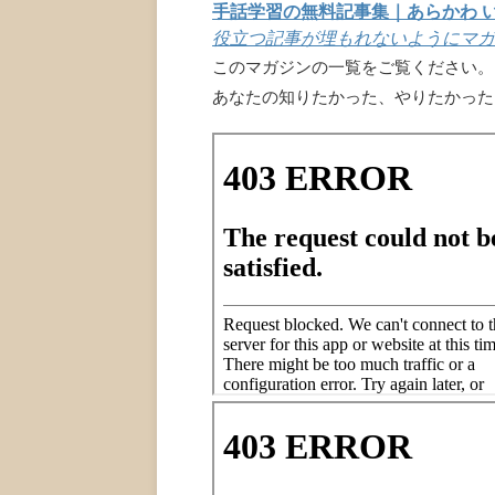
手話学習の無料記事集｜あらかわ 
役立つ記事が埋もれないようにマガ
このマガジンの一覧をご覧ください。
あなたの知りたかった、やりたかった