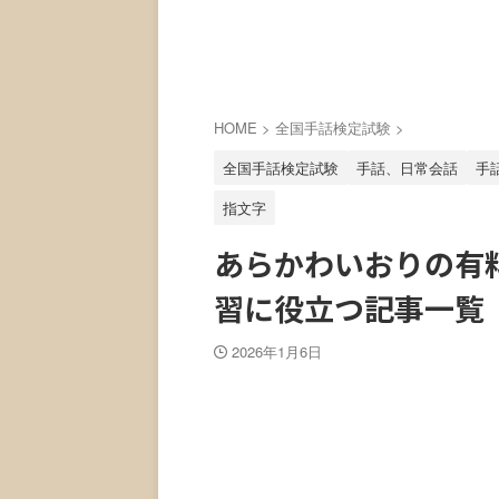
HOME
>
全国手話検定試験
>
全国手話検定試験
手話、日常会話
手
指文字
あらかわいおりの有
習に役立つ記事一覧
2026年1月6日