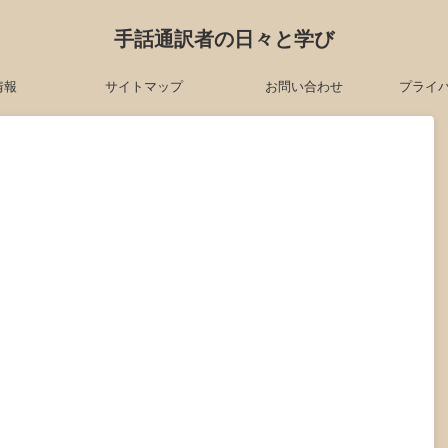
手話通訳者の日々と学び
情報
サイトマップ
お問い合わせ
プライ