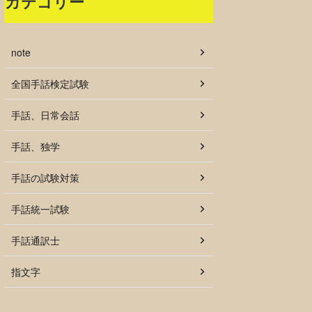
カテゴリー
note
全国手話検定試験
手話、日常会話
手話、独学
手話の試験対策
手話統一試験
手話通訳士
指文字