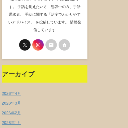
す。 手話を覚えたい方、勉強中の方、手話
通訳者、 手話に関する「活字でわかりやす
いアドバイス」 を投稿しています。 情報発
信しています
アーカイブ
2026年4月
2026年3月
2026年2月
2026年1月