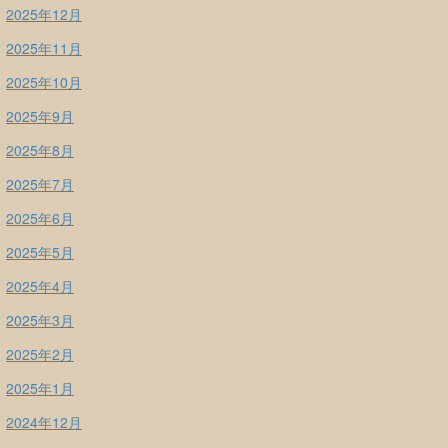
2025年12月
2025年11月
2025年10月
2025年9月
2025年8月
2025年7月
2025年6月
2025年5月
2025年4月
2025年3月
2025年2月
2025年1月
2024年12月