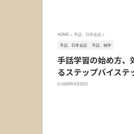
HOME
>
手話、日常会話
>
手話、日常会話
手話、独学
手話学習の始め方、
るステップバイステ
2025年5月23日