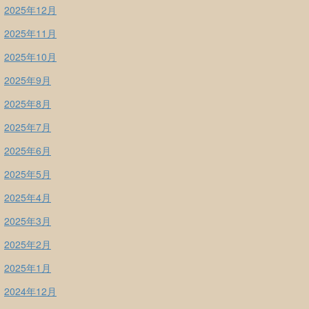
2025年12月
2025年11月
2025年10月
2025年9月
2025年8月
2025年7月
2025年6月
2025年5月
2025年4月
2025年3月
2025年2月
2025年1月
2024年12月