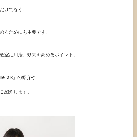
だけでなく、
めるためにも重要です。
教室活用法、効果を高めるポイント、
eTalk」の紹介や、
ご紹介します。