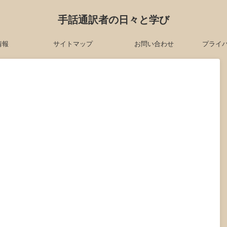
手話通訳者の日々と学び
情報
サイトマップ
お問い合わせ
プライ