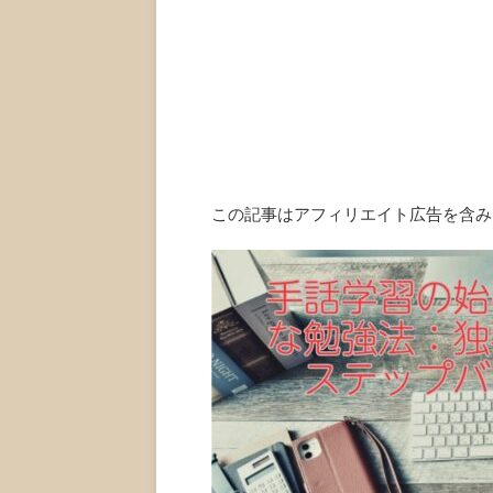
この記事はアフィリエイト広告を含み