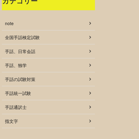
カテゴリー
note
全国手話検定試験
手話、日常会話
手話、独学
手話の試験対策
手話統一試験
手話通訳士
指文字