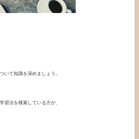
ついて知識を深めましょう。
学習法を模索している方が、