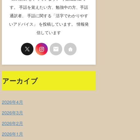
す。 手話を覚えたい方、勉強中の方、手話
通訳者、 手話に関する「活字でわかりやす
いアドバイス」 を投稿しています。 情報発
信しています
アーカイブ
2026年4月
2026年3月
2026年2月
2026年1月