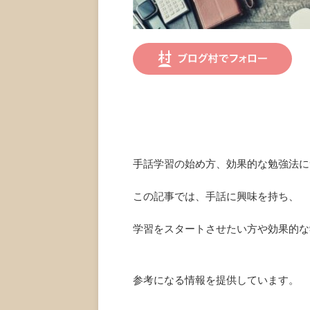
手話学習の始め方、効果的な勉強法に
この記事では、手話に興味を持ち、
学習をスタートさせたい方や効果的な
参考になる情報を提供しています。