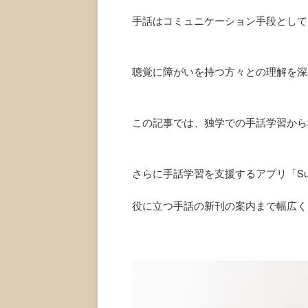
手話はコミュニケーション手段として
聴覚に障がいを持つ方々との理解を深
この記事では、独学での手話学習から
さらに手話学習を支援するアプリ「Sur
役に立つ手話の新刊の案内まで幅広く