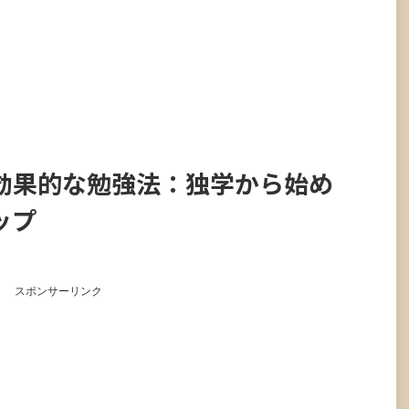
効果的な勉強法：独学から始め
ップ
スポンサーリンク