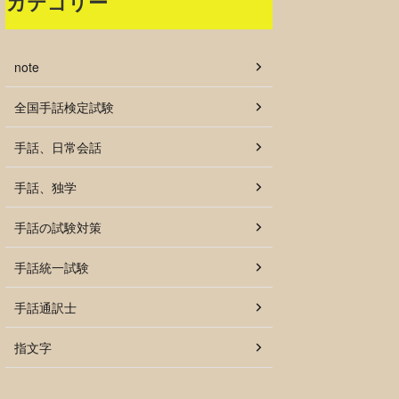
カテゴリー
note
全国手話検定試験
手話、日常会話
手話、独学
手話の試験対策
手話統一試験
手話通訳士
指文字