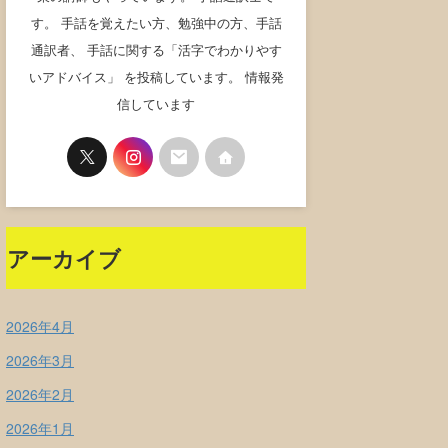
す。 手話を覚えたい方、勉強中の方、手話
通訳者、 手話に関する「活字でわかりやす
いアドバイス」 を投稿しています。 情報発
信しています
アーカイブ
2026年4月
2026年3月
2026年2月
2026年1月