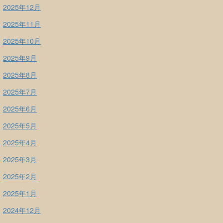
2025年12月
2025年11月
2025年10月
2025年9月
2025年8月
2025年7月
2025年6月
2025年5月
2025年4月
2025年3月
2025年2月
2025年1月
2024年12月