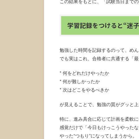
この結果をもとに、「試験当日までの
学習記録をつけると“迷子
勉強した時間を記録するのって、めん
でも実はこれ、合格者に共通する「最
* 何をどれだけやったか
* 何が難しかったか
* 次はどこをやるべきか
が見えることで、勉強の質がグッと上
特に、進み具合に応じて計画を柔軟に
感覚だけで「今日もけっこうやったな
やった“つもり”になってしまうから。