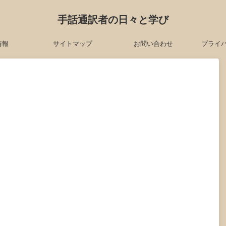
手話通訳者の日々と学び
情報
サイトマップ
お問い合わせ
プライ