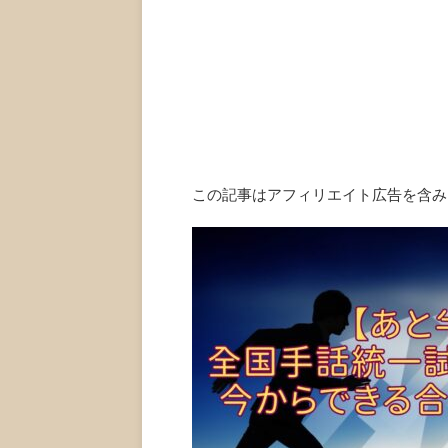
この記事はアフィリエイト広告を含み