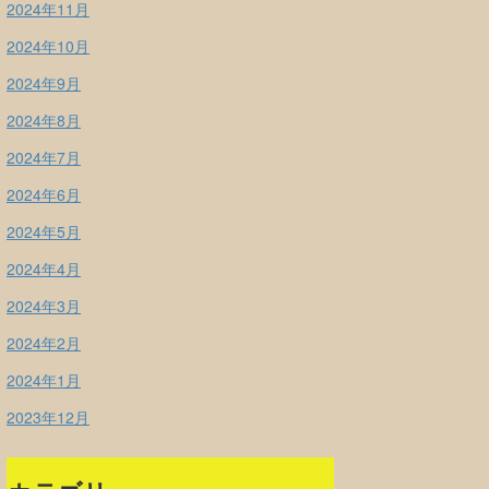
2024年11月
2024年10月
2024年9月
2024年8月
2024年7月
2024年6月
2024年5月
2024年4月
2024年3月
2024年2月
2024年1月
2023年12月