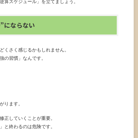
逆算スケジュール」を立てましょう。
”にならない
どくさく感じるかもしれません。
強の習慣」なんです。
がります。
修正していくことが重要。
」と終わるのは危険です。