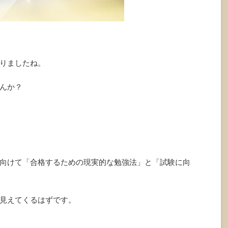
りましたね。
んか？
向けて「合格するための現実的な勉強法」と「試験に向
見えてくるはずです。