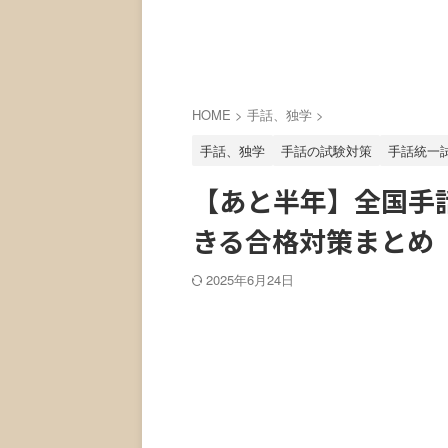
HOME
>
手話、独学
>
手話、独学
手話の試験対策
手話統一
【あと半年】全国手
きる合格対策まとめ
2025年6月24日