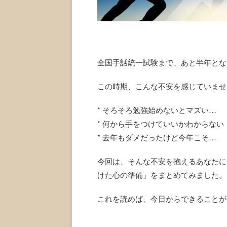
全国手話統一試験まで、あと半年とな
この時期、こんな不安を感じていませ
* そろそろ勉強始めないとマズい…
* 何から手をつけていいかわからない
* 去年もダメだったけど今年こそ…
今回は、そんな不安を抱えるあなたに
けた心の準備」をまとめてみました。
これを読めば、今日からできることが