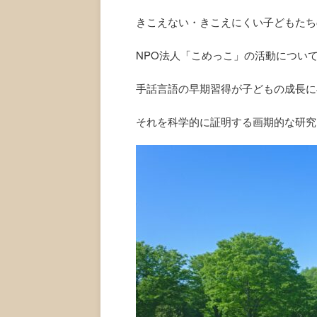
きこえない・きこえにくい子どもたち
NPO法人「こめっこ」の活動につい
手話言語の早期習得が子どもの成長に
それを科学的に証明する画期的な研究