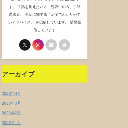
す。 手話を覚えたい方、勉強中の方、手話
通訳者、 手話に関する「活字でわかりやす
いアドバイス」 を投稿しています。 情報発
信しています
アーカイブ
2026年4月
2026年3月
2026年2月
2026年1月