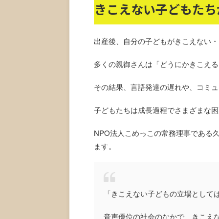
きこえない子どもたち
出産後、自分の子どもがきこえない・
多くの親御さんは「どうにかきこえる
その結果、言語発達の遅れや、コミュ
子どもたちは成長過程でさまざまな困
NPO法人こめっこの常務理事である
ます。
「きこえない子どもの立場として
音声優位の社会のなかで、きこえ