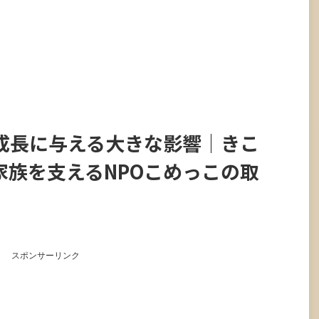
成長に与える大きな影響｜きこ
家族を支えるNPOこめっこの取
スポンサーリンク