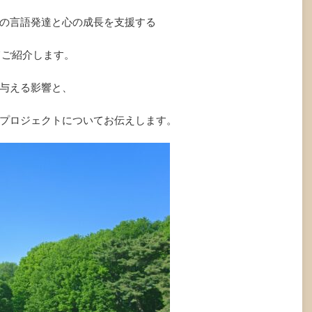
の言語発達と心の成長を支援する
てご紹介します。
与える影響と、
プロジェクトについてお伝えします。