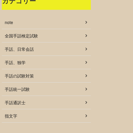
カテゴリー
note
全国手話検定試験
手話、日常会話
手話、独学
手話の試験対策
手話統一試験
手話通訳士
指文字