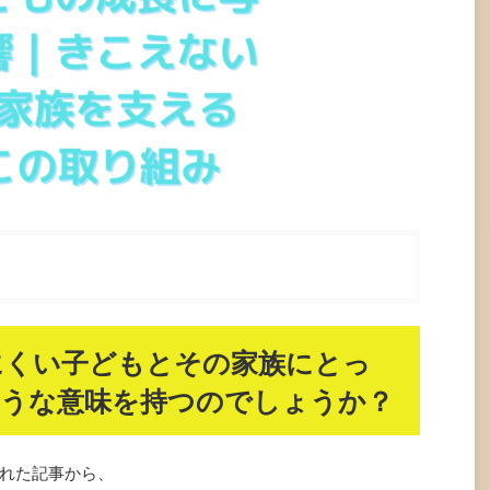
にくい子どもとその家族にとっ
ような意味を持つのでしょうか？
れた記事から、