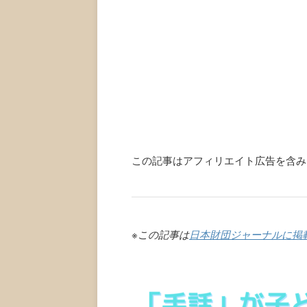
この記事はアフィリエイト広告を含み
※この記事は
日本財団ジャーナルに掲