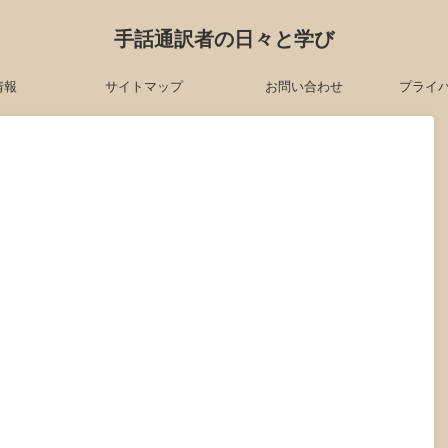
手話通訳者の日々と学び
情報
サイトマップ
お問い合わせ
プライ