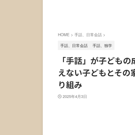
HOME
>
手話、日常会話
>
手話、日常会話
手話、独学
「手話」が子どもの
えない子どもとその
り組み
2025年4月3日