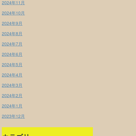
2024年11月
2024年10月
2024年9月
2024年8月
2024年7月
2024年6月
2024年5月
2024年4月
2024年3月
2024年2月
2024年1月
2023年12月