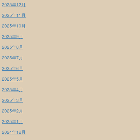
2025年12月
2025年11月
2025年10月
2025年9月
2025年8月
2025年7月
2025年6月
2025年5月
2025年4月
2025年3月
2025年2月
2025年1月
2024年12月