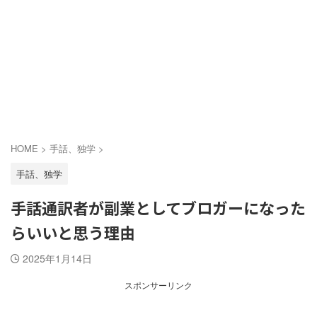
HOME
>
手話、独学
>
手話、独学
手話通訳者が副業としてブロガーになった
らいいと思う理由
2025年1月14日
スポンサーリンク