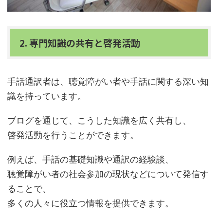
2. 専門知識の共有と啓発活動
手話通訳者は、聴覚障がい者や手話に関する深い知
識を持っています。
ブログを通じて、こうした知識を広く共有し、
啓発活動を行うことができます。
例えば、手話の基礎知識や通訳の経験談、
聴覚障がい者の社会参加の現状などについて発信す
ることで、
多くの人々に役立つ情報を提供できます。