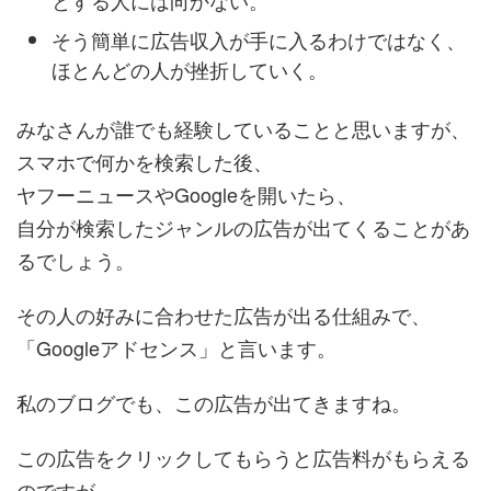
とする人には向かない。
そう簡単に広告収入が手に入るわけではなく、
ほとんどの人が挫折していく。
みなさんが誰でも経験していることと思いますが、
スマホで何かを検索した後、
ヤフーニュースやGoogleを開いたら、
自分が検索したジャンルの広告が出てくることがあ
るでしょう。
その人の好みに合わせた広告が出る仕組みで、
「Googleアドセンス」と言います。
私のブログでも、この広告が出てきますね。
この広告をクリックしてもらうと広告料がもらえる
のですが、