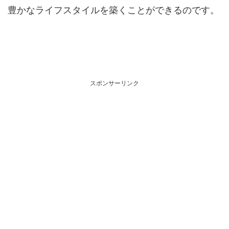
豊かなライフスタイルを築くことができるのです。
スポンサーリンク