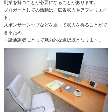
副業を持つことが必要になることがあります。
ブロガーとしての活動は、広告収入やアフィリエイ
ト、
スポンサーシップなどを通じて収入を得ることがで
きるため、
手話通訳者にとって魅力的な選択肢となります。