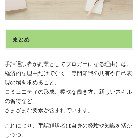
まとめ
手話通訳者が副業としてブロガーになる理由には、
経済的な理由だけでなく、専門知識の共有や自己表
現の場を求めること、
コミュニティの形成、柔軟な働き方、新しいスキル
の習得など、
さまざまな要素が含まれています。
これにより、手話通訳者は自身の経験や知識を活か
しつつ、