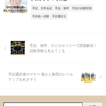
手話、日常会話
手話、独学
手話の試験対策
手話統一試験
手話通訳士
手話、独学、ロジカルツリーで課題解決！
試験突破も見えてくる
手話通訳者のマナー 個人と集団のレベル
アップをめざそう