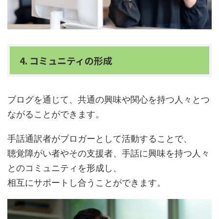
4. コミュニティの形成
ブログを通じて、共通の興味や関心を持つ人々とつ
ながることができます。
手話通訳者がブロガーとして活動することで、
聴覚障がい者やその支援者、手話に興味を持つ人々
とのコミュニティを形成し、
相互にサポートし合うことができます。