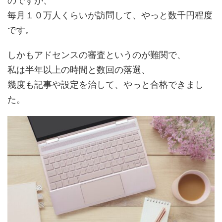
毎月１０万人くらいが訪問して、やっと数千円程度
です。
しかもアドセンスの審査というのが難関で、
私は半年以上の時間と数回の落選、
幾度も記事や設定を治して、やっと合格できまし
た。