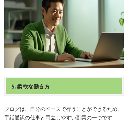
5. 柔軟な働き方
ブログは、自分のペースで行うことができるため、
手話通訳の仕事と両立しやすい副業の一つです。