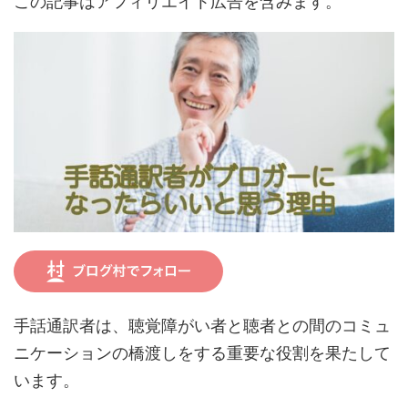
この記事はアフィリエイト広告を含みます。
手話通訳者は、聴覚障がい者と聴者との間のコミュ
ニケーションの橋渡しをする重要な役割を果たして
います。