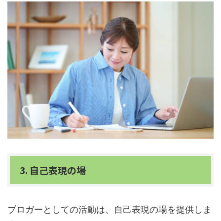
3. 自己表現の場
ブロガーとしての活動は、自己表現の場を提供しま