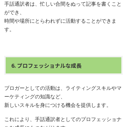
手話通訳者は、忙しい合間をぬって記事を書くこと
ができ、
時間や場所にとらわれずに活動することができま
す。
6. プロフェッショナルな成長
ブロガーとしての活動は、ライティングスキルやマ
ーケティングの知識など、
新しいスキルを身につける機会を提供します。
これにより、手話通訳者としてのプロフェッショナ