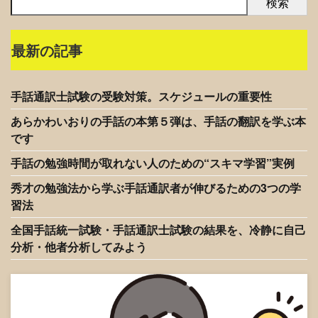
検索
最新の記事
手話通訳士試験の受験対策。スケジュールの重要性
あらかわいおりの手話の本第５弾は、手話の翻訳を学ぶ本
です
手話の勉強時間が取れない人のための“スキマ学習”実例
秀才の勉強法から学ぶ手話通訳者が伸びるための3つの学
習法
全国手話統一試験・手話通訳士試験の結果を、冷静に自己
分析・他者分析してみよう