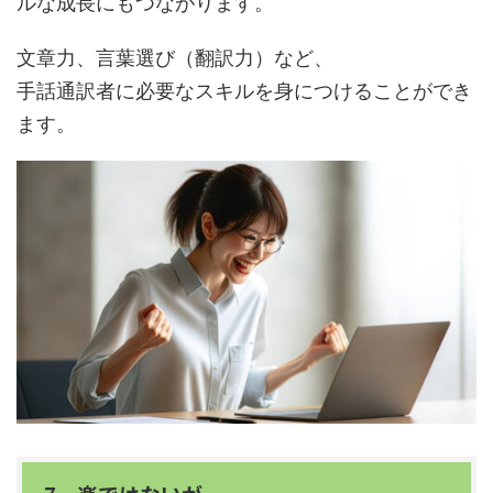
ルな成長にもつながります。
文章力、言葉選び（翻訳力）など、
手話通訳者に必要なスキルを身につけることができ
ます。