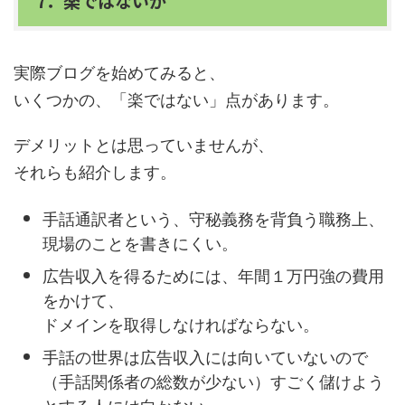
7．楽ではないが
実際ブログを始めてみると、
いくつかの、「楽ではない」点があります。
デメリットとは思っていませんが、
それらも紹介します。
手話通訳者という、守秘義務を背負う職務上、
現場のことを書きにくい。
広告収入を得るためには、年間１万円強の費用
をかけて、
ドメインを取得しなければならない。
手話の世界は広告収入には向いていないので
（手話関係者の総数が少ない）すごく儲けよう