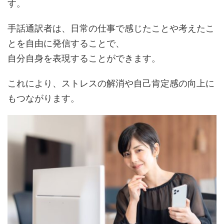
す。
手話通訳者は、日常の仕事で感じたことや考えたこ
とを自由に発信することで、
自分自身を表現することができます。
これにより、ストレスの解消や自己肯定感の向上に
もつながります。