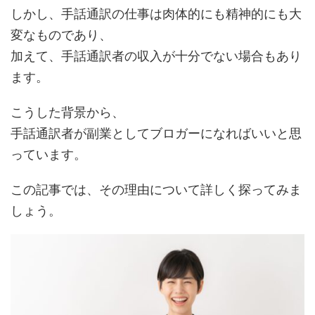
しかし、手話通訳の仕事は肉体的にも精神的にも大
変なものであり、
加えて、手話通訳者の収入が十分でない場合もあり
ます。
こうした背景から、
手話通訳者が副業としてブロガーになればいいと思
っています。
この記事では、その理由について詳しく探ってみま
しょう。