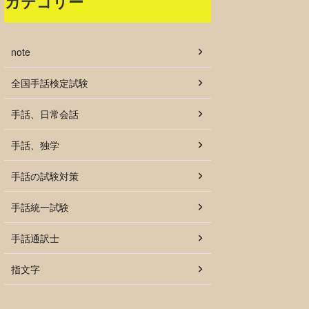
カテゴリー
note
全国手話検定試験
手話、日常会話
手話、独学
手話の試験対策
手話統一試験
手話通訳士
指文字