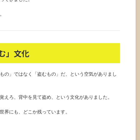
。
む」文化
もの」ではなく「盗むもの」だ、という空気がありまし
覚えろ、背中を見て盗め、という文化がありました。
世界にも、どこか残っています。