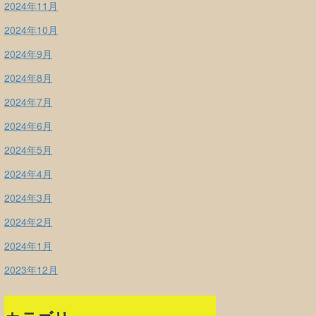
2024年11月
2024年10月
2024年9月
2024年8月
2024年7月
2024年6月
2024年5月
2024年4月
2024年3月
2024年2月
2024年1月
2023年12月