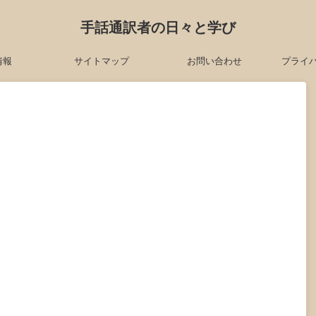
手話通訳者の日々と学び
情報
サイトマップ
お問い合わせ
プライ