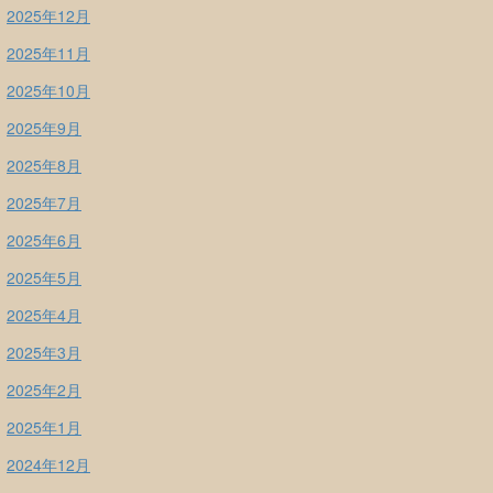
2025年12月
2025年11月
2025年10月
2025年9月
2025年8月
2025年7月
2025年6月
2025年5月
2025年4月
2025年3月
2025年2月
2025年1月
2024年12月