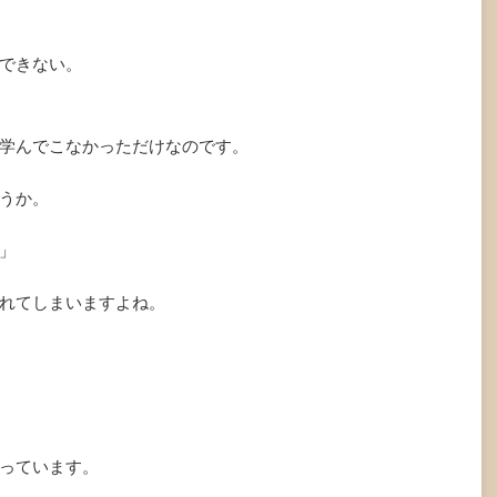
できない。
学んでこなかっただけなのです。
うか。
」
れてしまいますよね。
っています。