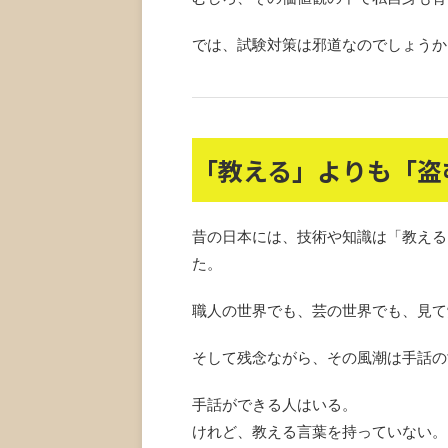
では、試験対策は邪道なのでしょうか
「教える」よりも「盗
昔の日本には、技術や知識は「教える
た。
職人の世界でも、芸の世界でも、見て
そして残念ながら、その風潮は手話の
手話ができる人はいる。
けれど、教える言葉を持っていない。