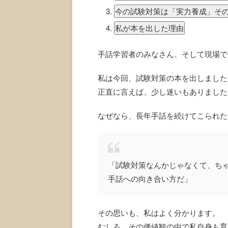
今の試験対策は「実力養成」そ
私が本を出した理由
手話学習者のみなさん、そして現場で
私は今回、試験対策の本を出しました
正直に言えば、少し迷いもありました
なぜなら、長年手話を続けてこられた
「試験対策なんかじゃなくて、ち
手話への向き合い方だ」
その思いも、私はよく分かります。
むしろ、その価値観の中で私自身も育