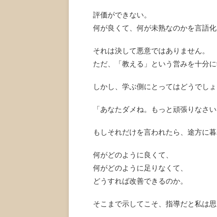
評価ができない。
何が良くて、何が未熟なのかを言語化
それは決して悪意ではありません。
ただ、「教える」という営みを十分に
しかし、学ぶ側にとってはどうでしょ
「あなたダメね。もっと頑張りなさい
もしそれだけを言われたら、途方に暮
何がどのように良くて、
何がどのように足りなくて、
どうすれば改善できるのか。
そこまで示してこそ、指導だと私は思