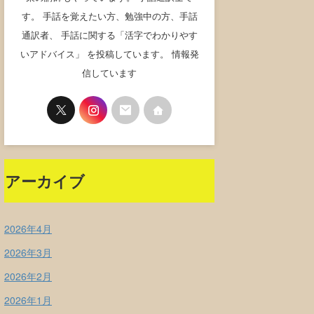
す。 手話を覚えたい方、勉強中の方、手話
通訳者、 手話に関する「活字でわかりやす
いアドバイス」 を投稿しています。 情報発
信しています
アーカイブ
2026年4月
2026年3月
2026年2月
2026年1月