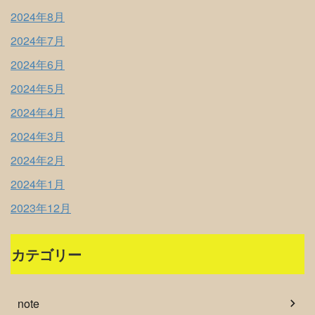
2024年8月
2024年7月
2024年6月
2024年5月
2024年4月
2024年3月
2024年2月
2024年1月
2023年12月
カテゴリー
note