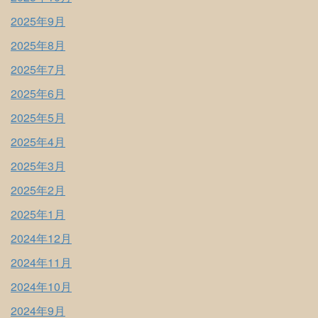
2025年9月
2025年8月
2025年7月
2025年6月
2025年5月
2025年4月
2025年3月
2025年2月
2025年1月
2024年12月
2024年11月
2024年10月
2024年9月