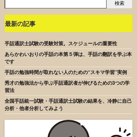
検索
最新の記事
手話通訳士試験の受験対策。スケジュールの重要性
あらかわいおりの手話の本第５弾は、手話の翻訳を学ぶ本
です
手話の勉強時間が取れない人のための“スキマ学習”実例
秀才の勉強法から学ぶ手話通訳者が伸びるための3つの学
習法
全国手話統一試験・手話通訳士試験の結果を、冷静に自己
分析・他者分析してみよう