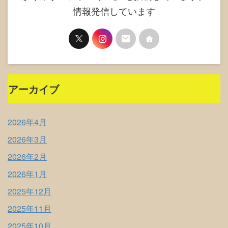
情報発信しています
アーカイブ
2026年4月
2026年3月
2026年2月
2026年1月
2025年12月
2025年11月
2025年10月