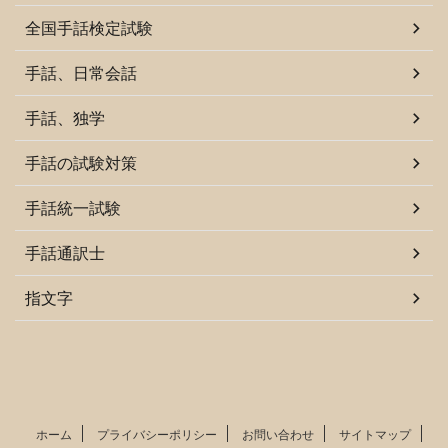
全国手話検定試験
手話、日常会話
手話、独学
手話の試験対策
手話統一試験
手話通訳士
指文字
ホーム
プライバシーポリシー
お問い合わせ
サイトマップ