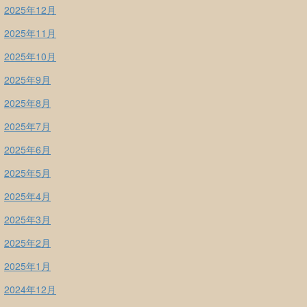
2025年12月
2025年11月
2025年10月
2025年9月
2025年8月
2025年7月
2025年6月
2025年5月
2025年4月
2025年3月
2025年2月
2025年1月
2024年12月