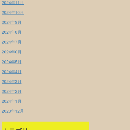
2024年11月
2024年10月
2024年9月
2024年8月
2024年7月
2024年6月
2024年5月
2024年4月
2024年3月
2024年2月
2024年1月
2023年12月