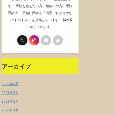
す。 手話を覚えたい方、勉強中の方、手話
通訳者、 手話に関する「活字でわかりやす
いアドバイス」 を投稿しています。 情報発
信しています
アーカイブ
2026年4月
2026年3月
2026年2月
2026年1月