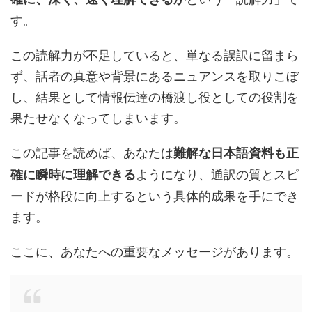
す。
この読解力が不足していると、単なる誤訳に留まら
ず、話者の真意や背景にあるニュアンスを取りこぼ
し、結果として情報伝達の橋渡し役としての役割を
果たせなくなってしまいます。
この記事を読めば、あなたは
難解な日本語資料も正
ようになり、通訳の質とスピ
確に瞬時に理解できる
ードが格段に向上するという具体的成果を手にでき
ます。
ここに、あなたへの重要なメッセージがあります。