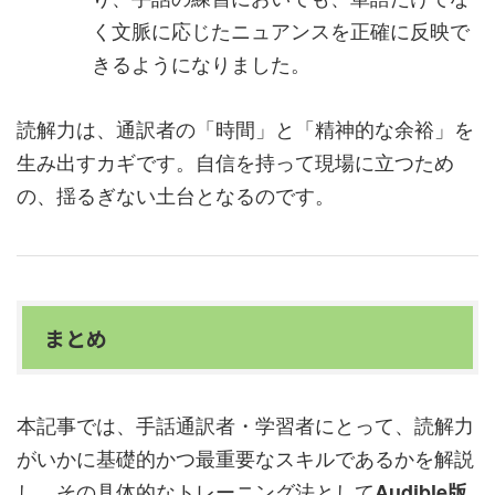
く文脈に応じたニュアンスを正確に反映で
きるようになりました。
読解力は、通訳者の「時間」と「精神的な余裕」を
生み出すカギです。自信を持って現場に立つため
の、揺るぎない土台となるのです。
まとめ
本記事では、手話通訳者・学習者にとって、読解力
がいかに基礎的かつ最重要なスキルであるかを解説
し、その具体的なトレーニング法として
Audible版