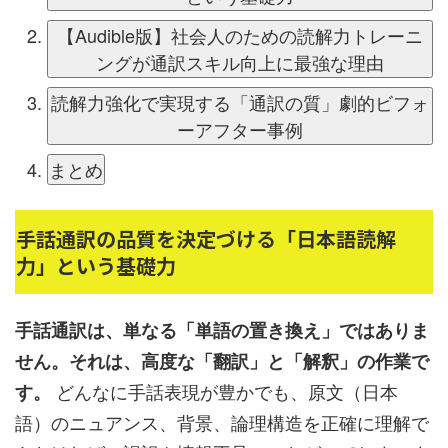
【Audible版】社会人のための読解力トレーニ
ングが通訳スキル向上に最強な理由
読解力強化で実現する「通訳の質」劇的ビフォ
ーアフター事例
まとめ
手話通訳の品質を決定づける「日本語読解
力」という基礎力
手話通訳は、単なる「単語の置き換え」ではありま
せん。それは、高度な「翻訳」と「解釈」の作業で
どんなに手話表現が豊かでも、原文（日本
す。
語）のニュアンス、背景、論理構造を正確に理解で