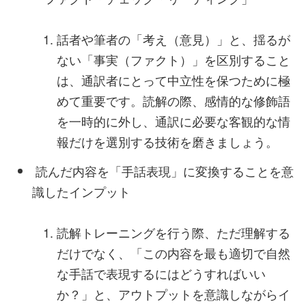
話者や筆者の「考え（意見）」と、揺るが
ない「事実（ファクト）」を区別すること
は、通訳者にとって中立性を保つために極
めて重要です。読解の際、感情的な修飾語
を一時的に外し、通訳に必要な客観的な情
報だけを選別する技術を磨きましょう。
読んだ内容を「手話表現」に変換することを意
識したインプット
読解トレーニングを行う際、ただ理解する
だけでなく、「この内容を最も適切で自然
な手話で表現するにはどうすればいい
か？」と、アウトプットを意識しながらイ