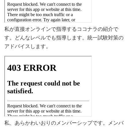
私が直接オンラインで指導するココナラの紹介で
す。どんなレベルでも指導します。統一試験対策の
アドバイスします。
私、あらかわいおりのメンバーシップです。メンバ