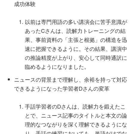
成功体験
以前は専門用語の多い講演会に苦手意識が
あったCさんは、読解力トレーニングの結
果、事前資料の「主張と根拠」の構造を迅
速に把握できるように。その結果、講演中
の推論精度が上がり、安心して同時通訳に
臨めるようになりました。
ニュースの背景まで理解し、余裕を持って対応
できるようになった学習者Dさんの変革
手話学習者のDさんは、読解力を鍛えたこ
とで、ニュース記事のタイトルと本文の論
理的なつながりを深く理解できるようにな
り、手話の練習においても、単語だけでな