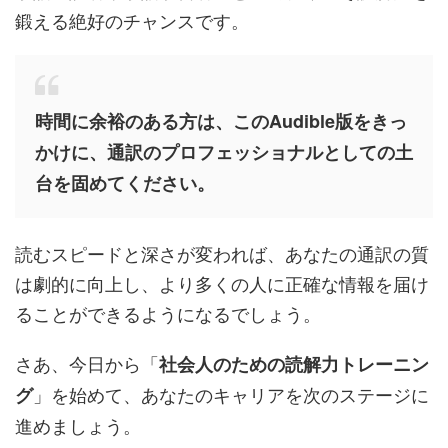
鍛える絶好のチャンスです。
時間に余裕のある方は、このAudible版をきっ
かけに、通訳のプロフェッショナルとしての土
台を固めてください。
読むスピードと深さが変われば、あなたの通訳の質
は劇的に向上し、より多くの人に正確な情報を届け
ることができるようになるでしょう。
さあ、今日から「
社会人のための読解力トレーニン
」を始めて、あなたのキャリアを次のステージに
グ
進めましょう。