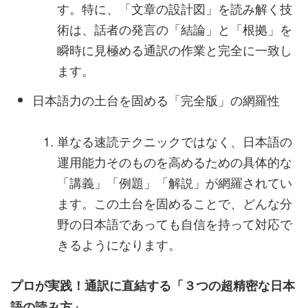
す。特に、「文章の設計図」を読み解く技
術は、話者の発言の「結論」と「根拠」を
瞬時に見極める通訳の作業と完全に一致し
ます。
日本語力の土台を固める「完全版」の網羅性
単なる速読テクニックではなく、日本語の
運用能力そのものを高めるための具体的な
「講義」「例題」「解説」が網羅されてい
ます。この土台を固めることで、どんな分
野の日本語であっても自信を持って対応で
きるようになります。
プロが実践！通訳に直結する「３つの超精密な日本
語の読み方」