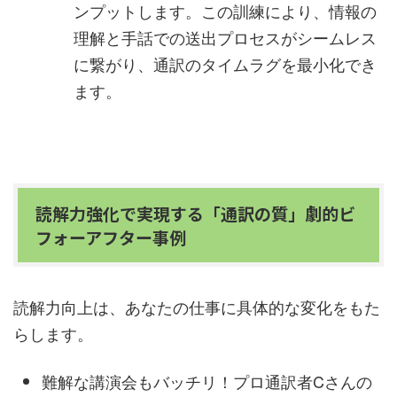
ンプットします。この訓練により、情報の
理解と手話での送出プロセスがシームレス
に繋がり、通訳のタイムラグを最小化でき
ます。
読解力強化で実現する「通訳の質」劇的ビ
フォーアフター事例
読解力向上は、あなたの仕事に具体的な変化をもた
らします。
難解な講演会もバッチリ！プロ通訳者Cさんの