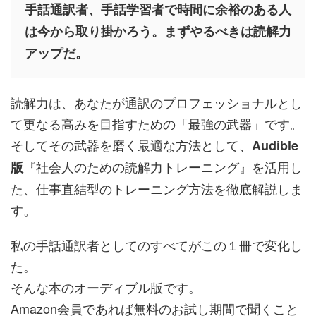
手話通訳者、手話学習者で時間に余裕のある人
は今から取り掛かろう。まずやるべきは読解力
アップだ。
読解力は、あなたが通訳のプロフェッショナルとし
て更なる高みを目指すための「最強の武器」です。
そしてその武器を磨く最適な方法として、
Audible
『社会人のための読解力トレーニング』を活用し
版
た、仕事直結型のトレーニング方法を徹底解説しま
す。
私の手話通訳者としてのすべてがこの１冊で変化し
た。
そんな本のオーディブル版です。
Amazon会員であれば無料のお試し期間で聞くこと