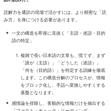
読解力を通訳の現場で活かすには、より精密な「読
み方」を身につける必要があります。
一文の構造を即座に見抜く「主語・述語・目的
語の特定」
複雑で長い日本語の文章も、慌てず、まず
「誰が（主語）」「どうした（述語）」
「何を（目的語）」を特定する訓練を徹底
します。この構造分解のプロセスが、情報
をブロック化し、手話へ変換しやすくする
基盤となります。
感情論を排除し、客観的な情報だけを抽出する
「ファクト・チェック・リーディング」