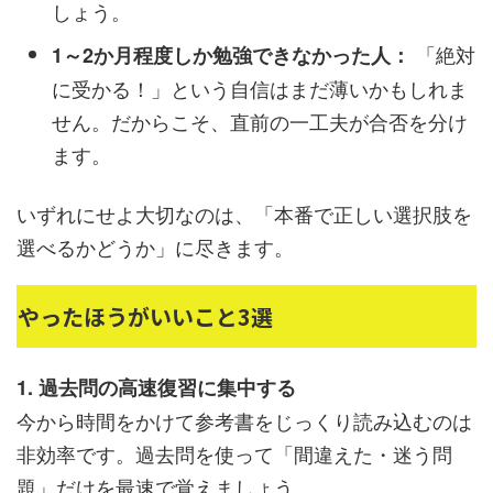
しょう。
「絶対
1～2か月程度しか勉強できなかった人：
に受かる！」という自信はまだ薄いかもしれま
せん。だからこそ、直前の一工夫が合否を分け
ます。
いずれにせよ大切なのは、「本番で正しい選択肢を
選べるかどうか」に尽きます。
やったほうがいいこと3選
1. 過去問の高速復習に集中する
今から時間をかけて参考書をじっくり読み込むのは
非効率です。過去問を使って「間違えた・迷う問
題」だけを最速で覚えましょう。