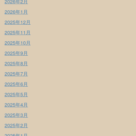
2026年2月
2026年1月
2025年12月
2025年11月
2025年10月
2025年9月
2025年8月
2025年7月
2025年6月
2025年5月
2025年4月
2025年3月
2025年2月
2025年1月