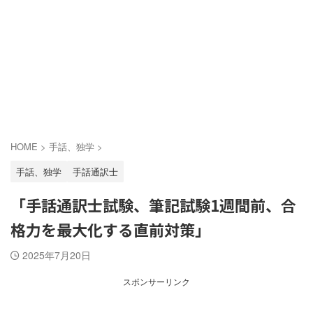
HOME
>
手話、独学
>
手話、独学
手話通訳士
「手話通訳士試験、筆記試験1週間前、合
格力を最大化する直前対策」
2025年7月20日
スポンサーリンク