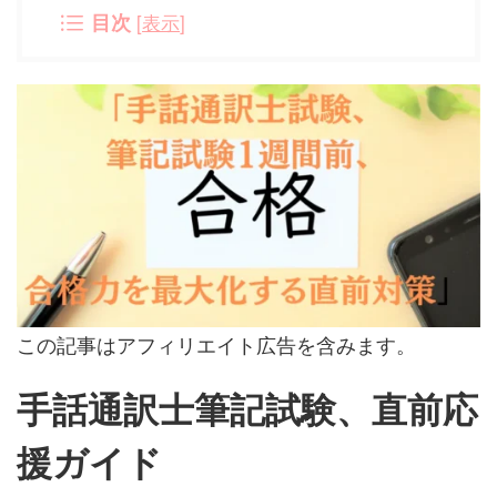
目次
[
表示
]
この記事はアフィリエイト広告を含みます。
手話通訳士筆記試験、直前応
援ガイド