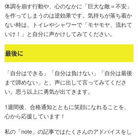
体調を崩す行動や、心のなかに「巨大な敵＝不安」
を作ってしまうのは逆効果です。気持ちが落ち着か
ない時は、トイレやシャワーで「モヤモヤ、流れて
いけ！」と自分に声かけしてみてください。
最後に
「自分はできる」「自分は負けない」「自分は最後
まで諦めない」と、声に出して言ってみてくださ
い。思う以上に勇気が出てきます。
1週間後、合格通知とともに笑顔になれることを、
心から応援しています！
私の「note」の記事ではたくさんのアドバイスをし