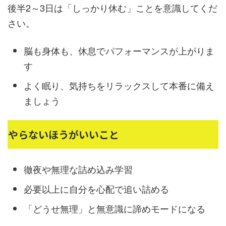
後半2～3日は「しっかり休む」ことを意識してくだ
さい。
脳も身体も、休息でパフォーマンスが上がりま
す
よく眠り、気持ちをリラックスして本番に備え
ましょう
やらないほうがいいこと
徹夜や無理な詰め込み学習
必要以上に自分を心配で追い詰める
「どうせ無理」と無意識に諦めモードになる