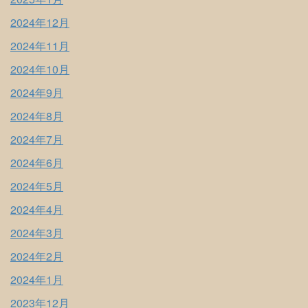
2024年12月
2024年11月
2024年10月
2024年9月
2024年8月
2024年7月
2024年6月
2024年5月
2024年4月
2024年3月
2024年2月
2024年1月
2023年12月