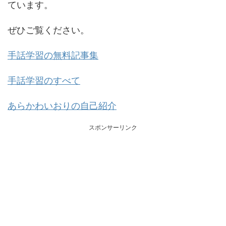
ています。
ぜひご覧ください。
手話学習の無料記事集
手話学習のすべて
あらかわいおりの自己紹介
スポンサーリンク