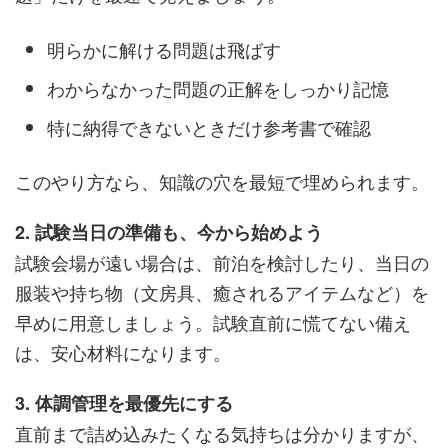
明らかに解ける問題は飛ばす
わからなかった問題の正解をしっかり記憶
特に納得できないときだけ参考書で確認
このやり方なら、知識の穴を最短で埋められます。
2. 試験当日の準備も、今から始めよう
試験会場が遠い場合は、前泊を検討したり、当日の
服装や持ち物（文房具、癒されるアイテムなど）を
早めに用意しましょう。試験直前に慌てない備え
は、安心材料になります。
3. 体調管理を最優先にする
直前まで詰め込みたくなる気持ちは分かりますが、