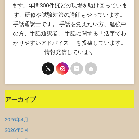
ます。年間300件ほどの現場を駆け回っていま
す。研修や試験対策の講師もやっています。
手話通訳士です。 手話を覚えたい方、勉強中
の方、手話通訳者、 手話に関する「活字でわ
かりやすいアドバイス」 を投稿しています。
情報発信しています
アーカイブ
2026年4月
2026年3月