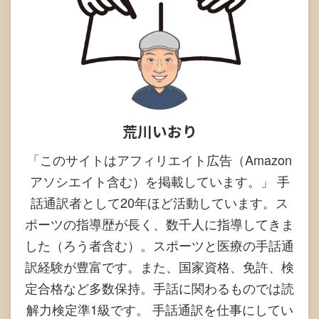
荒川いおり
「このサイトはアフィリエイト広告（Amazon
アソシエイト含む）を掲載しています。」 手
話通訳者として20年ほど活動しています。ス
ポーツの指導歴が長く、数千人に指導してきま
した（ろう者含む）。スポーツと医療の手話通
訳経験が豊富です。また、国家資格、免許、検
定合格など多数保持。手話に関わるものでは読
解力検定準1級です。 手話通訳を仕事にしてい