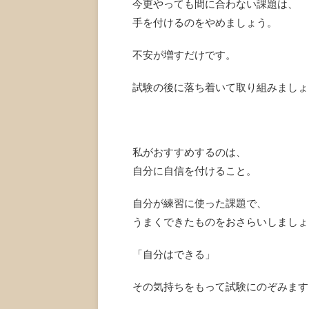
今更やっても間に合わない課題は、
手を付けるのをやめましょう。
不安が増すだけです。
試験の後に落ち着いて取り組みましょ
私がおすすめするのは、
自分に自信を付けること。
自分が練習に使った課題で、
うまくできたものをおさらいしましょ
「自分はできる」
その気持ちをもって試験にのぞみます