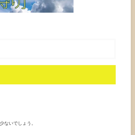
少ないでしょう。