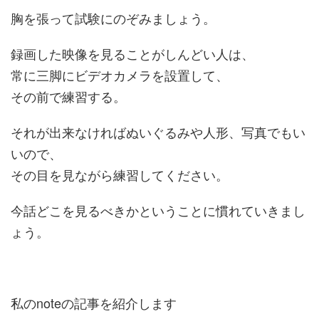
胸を張って試験にのぞみましょう。
録画した映像を見ることがしんどい人は、
常に三脚にビデオカメラを設置して、
その前で練習する。
それが出来なければぬいぐるみや人形、写真でもい
いので、
その目を見ながら練習してください。
今話どこを見るべきかということに慣れていきまし
ょう。
私のnoteの記事を紹介します