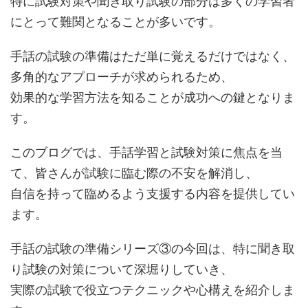
にとって難関となることが多いです。
手話の試験の準備はただ単に覚えるだけではなく、
多角的なアプローチが求められるため、
効果的な学習方法を知ることが成功への鍵となりま
す。
このブログでは、手話学習と試験対策に焦点を当
て、皆さんが試験に臨む際の不安を解消し、
自信を持って臨めるよう支援する内容を提供してい
ます。
手話の試験の準備シリーズ③の今回は、特に聞き取
り試験の対策について深堀りしていき、
実際の試験で役立つテクニックや心構えを紹介しま