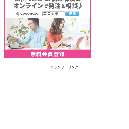
スポンサーリンク