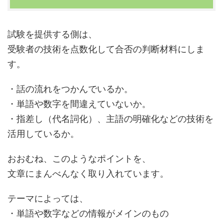
試験を提供する側は、
受験者の技術を点数化して合否の判断材料にしま
す。
・話の流れをつかんでいるか。
・単語や数字を間違えていないか。
・指差し（代名詞化）、主語の明確化などの技術を
活用しているか。
おおむね、このようなポイントを、
文章にまんべんなく取り入れています。
テーマによっては、
・単語や数字などの情報がメインのもの