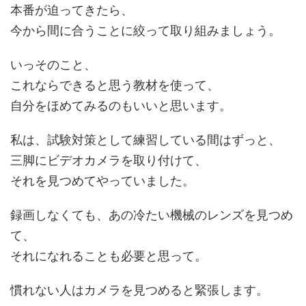
本番が迫ってきたら、
今から間に合うことに絞って取り組みましょう。
いっそのこと、
これならできると思う教材を使って、
自分をほめてみるのもいいと思います。
私は、試験対策として練習している間はずっと、
三脚にビデオカメラを取り付けて、
それを見つめてやっていました。
録画しなくても、あの冷たい機械のレンズを見つめ
て、
それになれることも必要と思って。
慣れない人はカメラを見つめると緊張します。