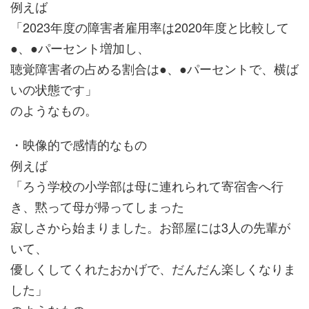
例えば
「2023年度の障害者雇用率は2020年度と比較して
●、●パーセント増加し、
聴覚障害者の占める割合は●、●パーセントで、横ば
いの状態です」
のようなもの。
・映像的で感情的なもの
例えば
「ろう学校の小学部は母に連れられて寄宿舎へ行
き、黙って母が帰ってしまった
寂しさから始まりました。お部屋には3人の先輩が
いて、
優しくしてくれたおかげで、だんだん楽しくなりま
した」