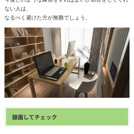
ない人は、
なるべく避けた方が無難でしょう。
録画してチェック