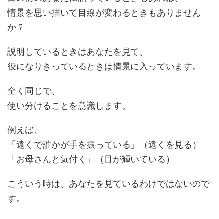
情景を思い描いて目線が変わるときもありません
か？
説明しているときはあなたを見て、
役になりきっているときは情景に入っています。
全く同じで、
使い分けることを意識します。
例えば、
「遠くで誰かが手を振っている」（遠くを見る）
「お母さんと気付く」（目が輝いている）
こういう時は、あなたを見ているわけではないので
す。