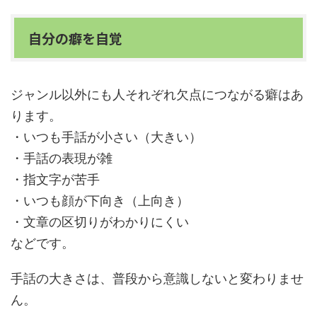
自分の癖を自覚
ジャンル以外にも人それぞれ欠点につながる癖はあ
ります。
・いつも手話が小さい（大きい）
・手話の表現が雑
・指文字が苦手
・いつも顔が下向き（上向き）
・文章の区切りがわかりにくい
などです。
手話の大きさは、普段から意識しないと変わりませ
ん。