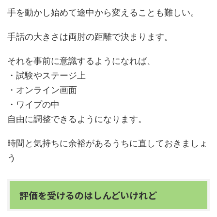
手を動かし始めて途中から変えることも難しい。
手話の大きさは両肘の距離で決まります。
それを事前に意識するようになれば、
・試験やステージ上
・オンライン画面
・ワイプの中
自由に調整できるようになります。
時間と気持ちに余裕があるうちに直しておきましょ
う
評価を受けるのはしんどいけれど