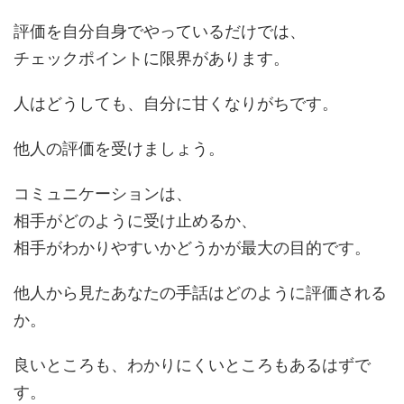
評価を自分自身でやっているだけでは、
チェックポイントに限界があります。
人はどうしても、自分に甘くなりがちです。
他人の評価を受けましょう。
コミュニケーションは、
相手がどのように受け止めるか、
相手がわかりやすいかどうかが最大の目的です。
他人から見たあなたの手話はどのように評価される
か。
良いところも、わかりにくいところもあるはずで
す。