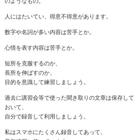
のようなもの。
人にはたいてい、得意不得意があります。
数字や名詞が多い内容は苦手とか。
心情を表す内容は苦手とか。
短所を克服するのか、
長所を伸ばすのか、
目的を意識して練習しましょう。
過去に講習会等で使った聞き取りの文章は保存して
おいて、
自分で録音して利用しましょう。
私はスマホにたくさん録音してあって、