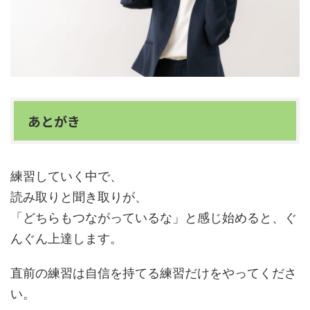
あとがき
練習していく中で、
読み取りと聞き取りが、
「どちらもつながっているな」と感じ始めると、ぐ
んぐん上達します。
直前の練習は自信を持てる練習だけをやってくださ
い。