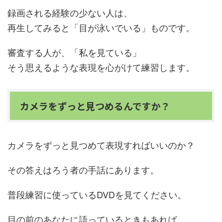
録画される経験の少ない人は、
再生してみると「目が泳いでいる」ものです。
審査する人が、「私を見ている」
そう思えるような表現を心がけて練習します。
カメラをずっと見つめるんですか？
カメラをずっと見つめて表現すればいいのか？
その答えはろう者の手話にあります。
普段練習に使っているDVDを見てください。
目の前のあなたに語っているときもあれば、