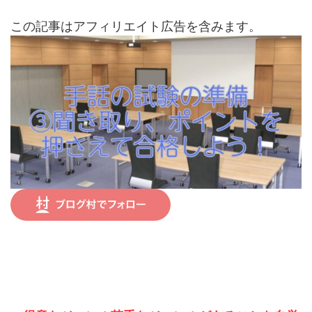
この記事はアフィリエイト広告を含みます。