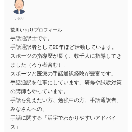
いおり
荒川いおりプロフィール
手話通訳士です。
手話通訳者として20年ほど活動しています。
スポーツの指導歴が長く、数千人に指導してき
ました（ろう者含む）。
スポーツと医療の手話通訳経験が豊富です。
手話通訳を仕事にしています。研修や試験対策
の講師もやっています。
手話を覚えたい方、勉強中の方、手話通訳者、
みなさんへの、
手話に関する「活字でわかりやすいアドバイ
ス」