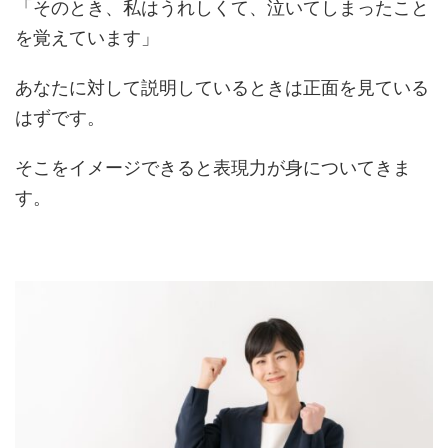
「そのとき、私はうれしくて、泣いてしまったこと
を覚えています」
あなたに対して説明しているときは正面を見ている
はずです。
そこをイメージできると表現力が身についてきま
す。