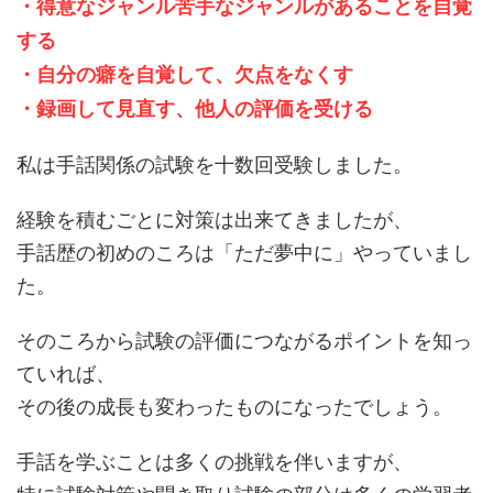
・得意なジャンル苦手なジャンルがあることを自覚
する
・自分の癖を自覚して、欠点をなくす
・録画して見直す、他人の評価を受ける
私は手話関係の試験を十数回受験しました。
経験を積むごとに対策は出来てきましたが、
手話歴の初めのころは「ただ夢中に」やっていまし
た。
そのころから試験の評価につながるポイントを知っ
ていれば、
その後の成長も変わったものになったでしょう。
手話を学ぶことは多くの挑戦を伴いますが、
特に試験対策や聞き取り試験の部分は多くの学習者