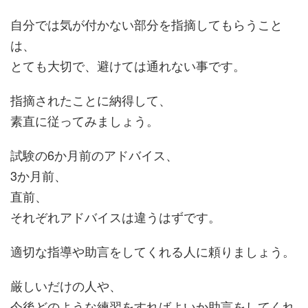
自分では気が付かない部分を指摘してもらうこと
は、
とても大切で、避けては通れない事です。
指摘されたことに納得して、
素直に従ってみましょう。
試験の6か月前のアドバイス、
3か月前、
直前、
それぞれアドバイスは違うはずです。
適切な指導や助言をしてくれる人に頼りましょう。
厳しいだけの人や、
今後どのような練習をすればよいか助言をしてくれ