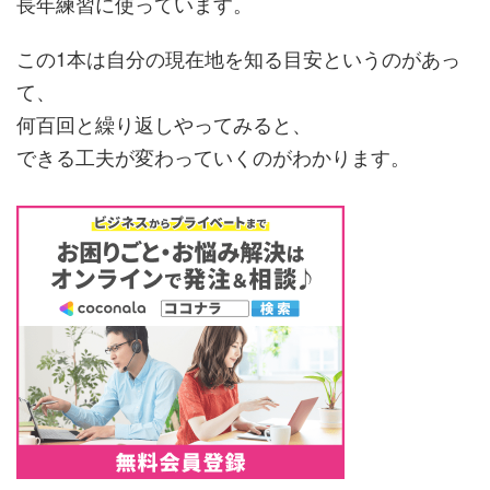
長年練習に使っています。
この1本は自分の現在地を知る目安というのがあっ
て、
何百回と繰り返しやってみると、
できる工夫が変わっていくのがわかります。