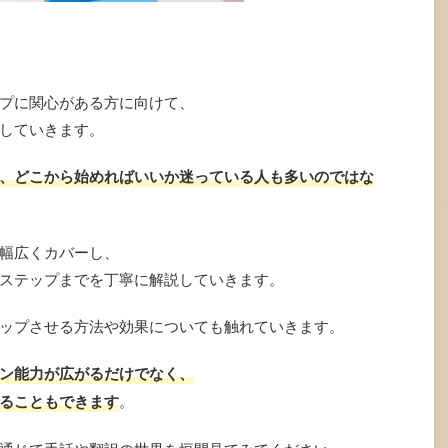
プに関心がある方に向けて、
していきます。
、どこから始めればいいか迷っている人も多いのではな
幅広くカバーし、
ステップまでを丁寧に解説していきます。
ップさせる方法や効果についても触れていきます。
ン能力が広がるだけでなく、
ることもできます
。