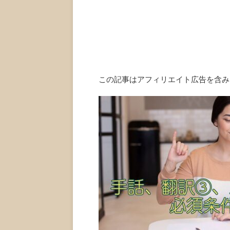
この記事はアフィリエイト広告を含み