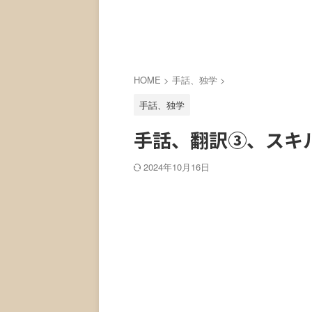
HOME
>
手話、独学
>
手話、独学
手話、翻訳③、スキ
2024年10月16日