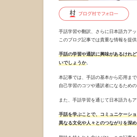
手話学習や翻訳、さらに日本語力アッ
このブログ記事では貴重な情報を提供
手話の学習や通訳に興味があるけれど
いでしょうか
。
本記事では、手話の基本から応用まで
自己学習のコツや通訳者になるための
また、手話学習を通じて日本語力もア
手話を学ぶことで、コミュニケーショ
異なる文化や人々とのつながりを深め