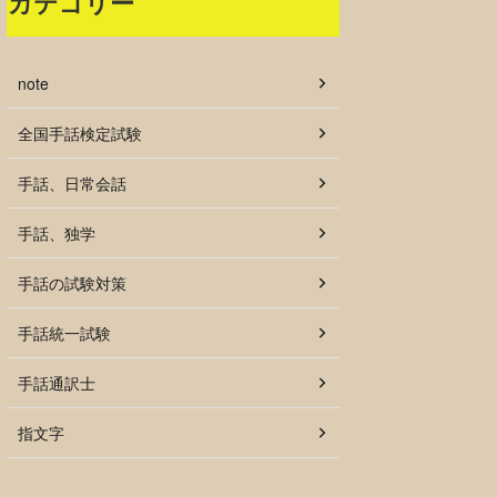
カテゴリー
note
全国手話検定試験
手話、日常会話
手話、独学
手話の試験対策
手話統一試験
手話通訳士
指文字