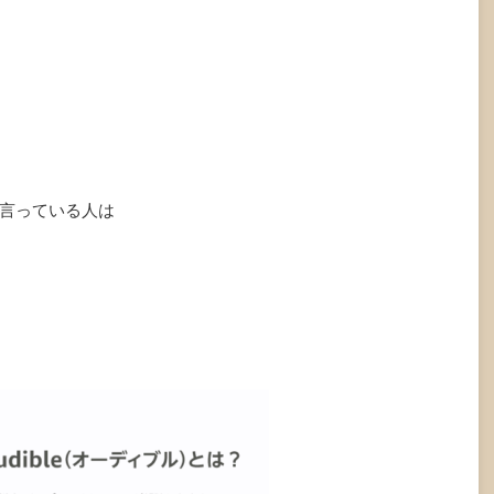
言っている人は