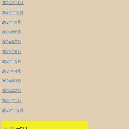
2024年11月
2024年10月
2024年9月
2024年8月
2024年7月
2024年6月
2024年5月
2024年4月
2024年3月
2024年2月
2024年1月
2023年12月