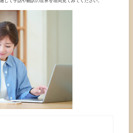
通じて手話や翻訳の世界を垣間見てみてください。