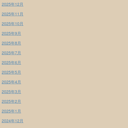
2025年12月
2025年11月
2025年10月
2025年9月
2025年8月
2025年7月
2025年6月
2025年5月
2025年4月
2025年3月
2025年2月
2025年1月
2024年12月