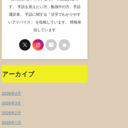
す。 手話を覚えたい方、勉強中の方、手話
通訳者、 手話に関する「活字でわかりやす
いアドバイス」 を投稿しています。 情報発
信しています
アーカイブ
2026年4月
2026年3月
2026年2月
2026年1月