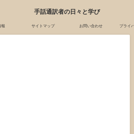
手話通訳者の日々と学び
情報
サイトマップ
お問い合わせ
プライ