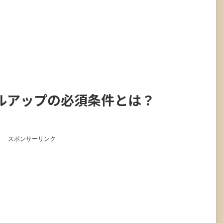
ルアップの必須条件とは？
スポンサーリンク